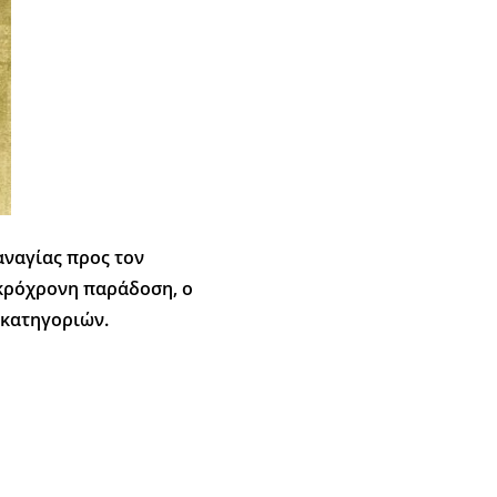
αναγίας προς τον
μακρόχρονη παράδοση, ο
 κατηγοριών.