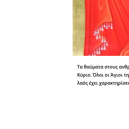
Τα θαύματα στους ανθρ
Κύριο. Όλοι οι Άγιοι 
λαός έχει χαρακτηρίσ