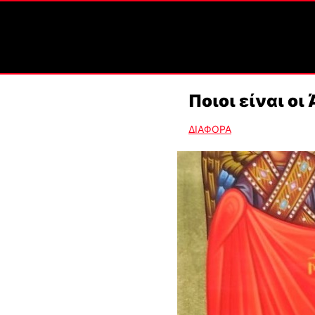
Ποιοι είναι ο
ΔΙΑΦΟΡΑ