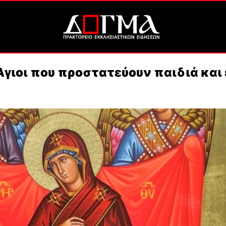
ι Άγιοι που προστατεύουν παιδιά και