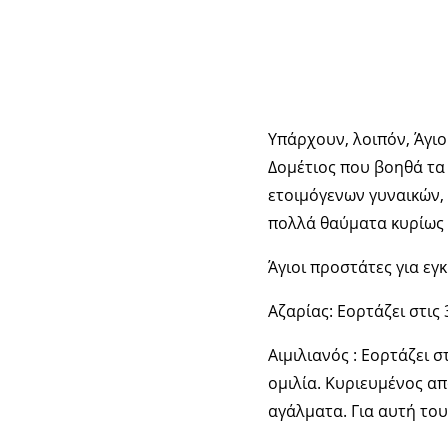
Υπάρχουν, λοιπόν, Άγιο
Δομέτιος που βοηθά τα 
ετοιμόγενων γυναικών, 
πολλά θαύματα κυρίως
Άγιοι προστάτες για εγ
Αζαρίας: Εορτάζει στις
Αιμιλιανός : Εορτάζει 
ομιλία. Κυριευμένος απ
αγάλματα. Για αυτή το