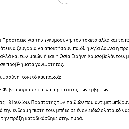
ι Προστάτες για την εγκυμοσύνη, τον τοκετό αλλά και τα πα
άτεκνα ζευγάρια να αποκτήσουν παιδί, η Αγία Δόμνα η πρ
αλλά και των μαιών ή και η Οσία Ειρήνη Χρυσοβαλάντου, 
 σε προβλήματα γονιμότητας.
κυμοσύνη, τοκετό και παιδιά:
 3 Φεβρουαρίου και είναι προστάτης των εμβρύων.
στις 18 Ιουλίου. Προστάτης των παιδιών που αντιμετωπίζο
ό την ένθερμη πίστη του, μπήκε σε έναν ειδωλολατρικό να
υ την πράξη καταδικάσθηκε στην πυρά.