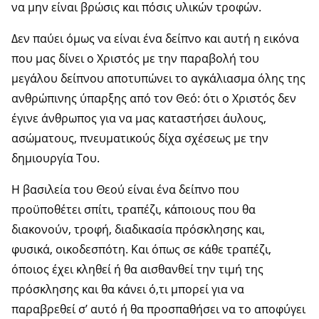
να μην είναι βρώσις και πόσις υλικών τροφών.
Δεν παύει όμως να είναι ένα δείπνο και αυτή η εικόνα
που μας δίνει ο Χριστός με την παραβολή του
μεγάλου δείπνου αποτυπώνει το αγκάλιασμα όλης της
ανθρώπινης ύπαρξης από τον Θεό: ότι ο Χριστός δεν
έγινε άνθρωπος για να μας καταστήσει άυλους,
ασώματους, πνευματικούς δίχα σχέσεως με την
δημιουργία Του.
Η βασιλεία του Θεού είναι ένα δείπνο που
προϋποθέτει σπίτι, τραπέζι, κάποιους που θα
διακονούν, τροφή, διαδικασία πρόσκλησης και,
φυσικά, οικοδεσπότη. Και όπως σε κάθε τραπέζι,
όποιος έχει κληθεί ή θα αισθανθεί την τιμή της
πρόσκλησης και θα κάνει ό,τι μπορεί για να
παραβρεθεί σ’ αυτό ή θα προσπαθήσει να το αποφύγει