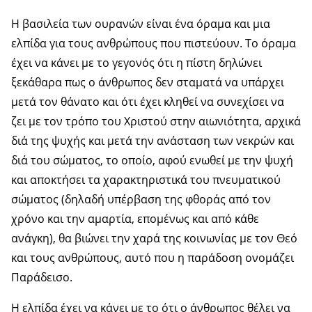
Η βασιλεία των ουρανών είναι ένα όραμα και μια
ελπίδα για τους ανθρώπους που πιστεύουν. Το όραμα
έχει να κάνει με το γεγονός ότι η πίστη δηλώνει
ξεκάθαρα πως ο άνθρωπος δεν σταματά να υπάρχει
μετά τον θάνατο και ότι έχει κληθεί να συνεχίσει να
ζει με τον τρόπο του Χριστού στην αιωνιότητα, αρχικά
διά της ψυχής και μετά την ανάσταση των νεκρών και
διά του σώματος, το οποίο, αφού ενωθεί με την ψυχή
και αποκτήσει τα χαρακτηριστικά του πνευματικού
σώματος (δηλαδή υπέρβαση της φθοράς από τον
χρόνο και την αμαρτία, επομένως και από κάθε
ανάγκη), θα βιώνει την χαρά της κοινωνίας με τον Θεό
και τους ανθρώπους, αυτό που η παράδοση ονομάζει
Παράδεισο.
Η ελπίδα έχει να κάνει με το ότι ο άνθρωπος θέλει να