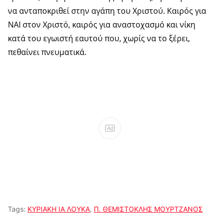
να ανταποκριθεί στην αγάπη του Χριστού. Καιρός για
ΝΑΙ στον Χριστό, καιρός για αναστοχασμό και νίκη
κατά του εγωιστή εαυτού που, χωρίς να το ξέρει,
πεθαίνει πνευματικά.
Ad
Tags:
ΚΥΡΙΑΚΗ ΙΑ ΛΟΥΚΑ
,
Π. ΘΕΜΙΣΤΟΚΛΗΣ ΜΟΥΡΤΖΑΝΟΣ