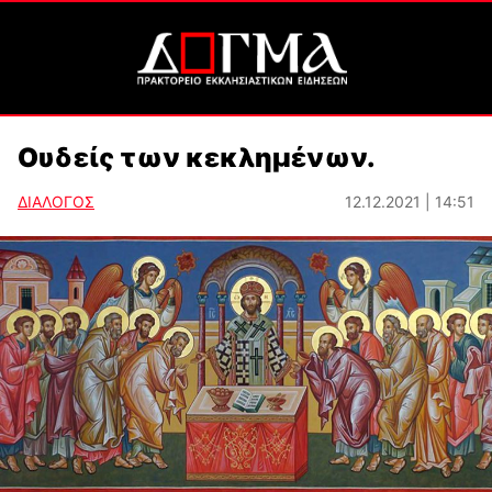
Ουδείς των κεκλημένων.
ΔΙΑΛΟΓΟΣ
12.12.2021 | 14:51