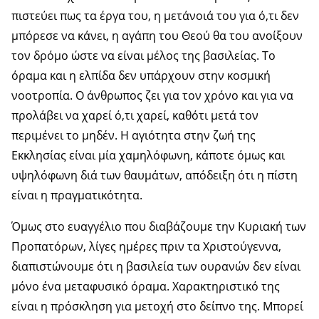
πιστεύει πως τα έργα του, η μετάνοιά του για ό,τι δεν
μπόρεσε να κάνει, η αγάπη του Θεού θα του ανοίξουν
τον δρόμο ώστε να είναι μέλος της βασιλείας. Το
όραμα και η ελπίδα δεν υπάρχουν στην κοσμική
νοοτροπία. Ο άνθρωπος ζει για τον χρόνο και για να
προλάβει να χαρεί ό,τι χαρεί, καθότι μετά τον
περιμένει το μηδέν. Η αγιότητα στην ζωή της
Εκκλησίας είναι μία χαμηλόφωνη, κάποτε όμως και
υψηλόφωνη διά των θαυμάτων, απόδειξη ότι η πίστη
είναι η πραγματικότητα.
Όμως στο ευαγγέλιο που διαβάζουμε την Κυριακή των
Προπατόρων, λίγες ημέρες πριν τα Χριστούγεννα,
διαπιστώνουμε ότι η βασιλεία των ουρανών δεν είναι
μόνο ένα μεταφυσικό όραμα. Χαρακτηριστικό της
είναι η πρόσκληση για μετοχή στο δείπνο της. Μπορεί