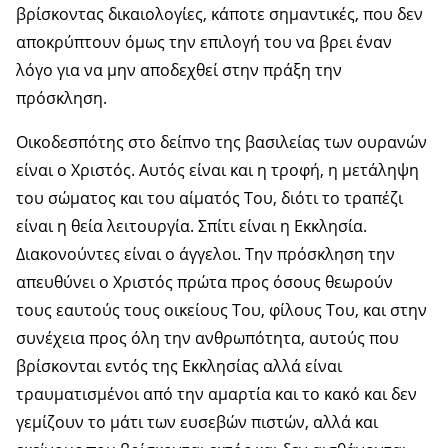
βρίσκοντας δικαιολογίες, κάποτε σημαντικές, που δεν
αποκρύπτουν όμως την επιλογή του να βρει έναν
λόγο για να μην αποδεχθεί στην πράξη την
πρόσκληση.
Οικοδεσπότης στο δείπνο της βασιλείας των ουρανών
είναι ο Χριστός. Αυτός είναι και η τροφή, η μετάληψη
του σώματος και του αίματός Του, διότι το τραπέζι
είναι η θεία λειτουργία. Σπίτι είναι η Εκκλησία.
Διακονούντες είναι ο άγγελοι. Την πρόσκληση την
απευθύνει ο Χριστός πρώτα προς όσους θεωρούν
τους εαυτούς τους οικείους Του, φίλους Του, και στην
συνέχεια προς όλη την ανθρωπότητα, αυτούς που
βρίσκονται εντός της Εκκλησίας αλλά είναι
τραυματισμένοι από την αμαρτία και το κακό και δεν
γεμίζουν το μάτι των ευσεβών πιστών, αλλά και