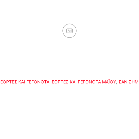
Ad
,
ΕΟΡΤΕΣ ΚΑΙ ΓΕΓΟΝΟΤΑ
,
ΕΟΡΤΕΣ ΚΑΙ ΓΕΓΟΝΟΤΑ ΜΑΪΟΥ
,
ΣΑΝ ΣΗΜ