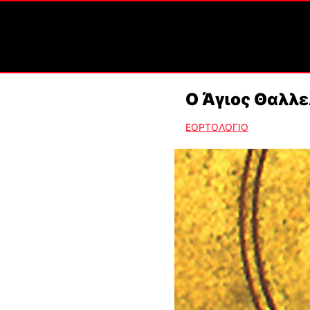
Ο Άγιος Θαλλε
ΕΟΡΤΟΛΟΓΙΟ