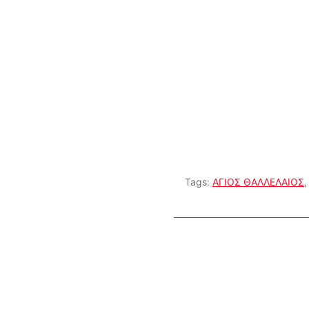
Tags:
ΑΓΙΟΣ ΘΑΛΛΕΛΑΙΟΣ