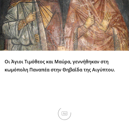
Οι Άγιοι Τιμόθεος και Μαύρα, γεννήθηκαν στη
κωμόπολη Παναπέα στην Θηβαΐδα της Αιγύπτου.
Ad