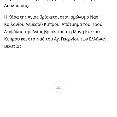
Απόλπαινας.
Η Κάρα της Αγίας βρίσκεται στον ομώνυμο Ναό
Κοιλανίου Λεμεσού Κύπρου. Απότμημα του Ιερού
Λειψάνου της Αγίας βρίσκεται στη Μονή Κύκκου
Κύπρου και στο Ναό του Αγ. Γεωργίου των Ελλήνων
Βενετίας.
Ad