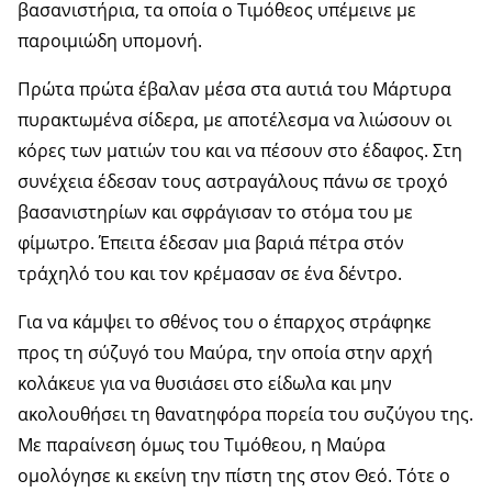
βασανιστήρια, τα οποία ο Τιμόθεος υπέμεινε με
παροιμιώδη υπομονή.
Πρώτα πρώτα έβαλαν μέσα στα αυτιά του Μάρτυρα
πυρακτωμένα σίδερα, με αποτέλεσμα να λιώσουν οι
κόρες των ματιών του και να πέσουν στο έδαφος. Στη
συνέχεια έδεσαν τους αστραγάλους πάνω σε τροχό
βασανιστηρίων και σφράγισαν το στόμα του με
φίμωτρο. Έπειτα έδεσαν μια βαριά πέτρα στόν
τράχηλό του και τον κρέμασαν σε ένα δέντρο.
Για να κάμψει το σθένος του ο έπαρχος στράφηκε
προς τη σύζυγό του Μαύρα, την οποία στην αρχή
κολάκευε για να θυσιάσει στο είδωλα και μην
ακολουθήσει τη θανατηφόρα πορεία του συζύγου της.
Με παραίνεση όμως του Τιμόθεου, η Μαύρα
ομολόγησε κι εκείνη την πίστη της στον Θεό. Τότε ο