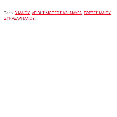
Tags:
3 ΜΑΪΟΥ
,
ΑΓΙΟΙ ΤΙΜΟΘΕΟΣ ΚΑΙ ΜΑΥΡΑ
,
ΕΟΡΤΕΣ ΜΑΙΟΥ
,
ΣΥΝΑΞΑΡΙ ΜΑΙΟΥ