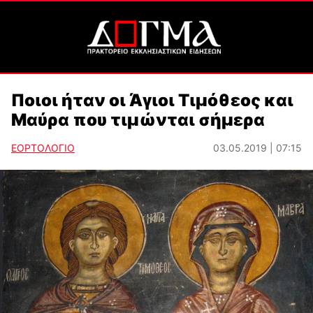
Ποιοι ήταν οι Άγιοι Τιμόθεος και
Μαύρα που τιμώνται σήμερα
ΕΟΡΤΟΛΟΓΙΟ
03.05.2019 | 07:15