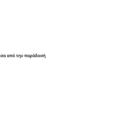
μέσα από την παράδοσή