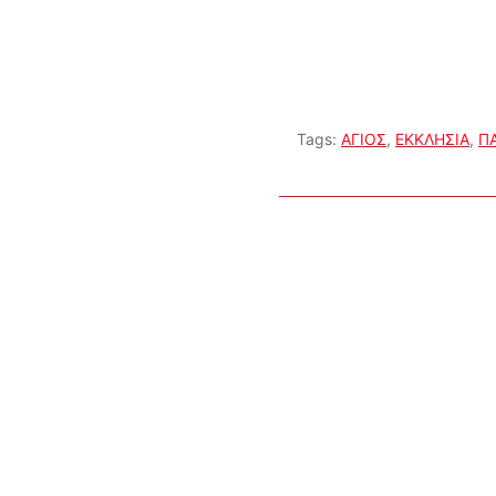
Tags:
ΑΓΙΟΣ
,
ΕΚΚΛΗΣΙΑ
,
Π