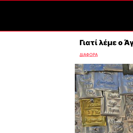
Γιατί λέμε ο Ά
ΔΙΑΦΟΡΑ