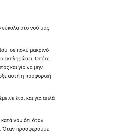
ο εύκολα στο νού μας
γίου, σε πολύ μακρινό
ο εκπληρώσει. Οπότε,
τος και για να μην
ρξε αυτή η προφορική
εινε έτσι και για απλά
 κατά νου ότι όταν
α. Όταν προσφέρουμε