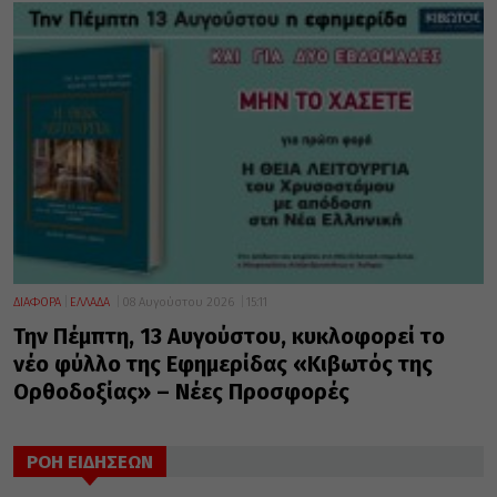
ΔΙΑΦΟΡΑ
ΕΛΛΑΔΑ
08 Αυγούστου 2026
15:11
Την Πέμπτη, 13 Αυγούστου, κυκλοφορεί το
νέο φύλλο της Εφημερίδας «Κιβωτός της
Ορθοδοξίας» – Νέες Προσφορές
ΡΟΗ ΕΙΔΗΣΕΩΝ