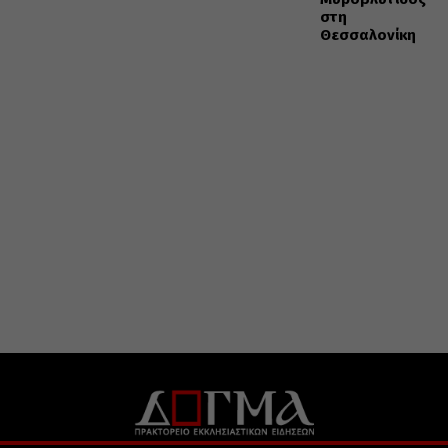
στη
Θεσσαλονίκη