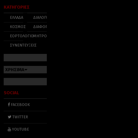
ΚΑΤΗΓΟΡΙΕΣ
ΕΛΛΑΔΑ
ΔΙΑΛΟΓΟΣ
ΚΟΣΜΟΣ
ΔΙΑΦΟΡΑ
ΕΟΡΤΟΛΟΓΙΟ
ΜΗΤΡΟΠΟΛΕΙΣ
ΣΥΝΕΝΤΕΥΞΕΙΣ
ΧΡΗΣΙΜΑ
SOCIAL
FACEBOOK
TWITTER
YOUTUBE