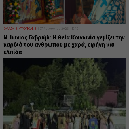
ΕΛΛΑΔΑ
ΜΗΤΡΟΠΟΛΕΙΣ
07 Αυγούστου 2026
12:10
Ν. Ιωνίας Γαβριήλ: Η Θεία Κοινωνία γεμίζει την
καρδιά του ανθρώπου με χαρά, ειρήνη και
ελπίδα