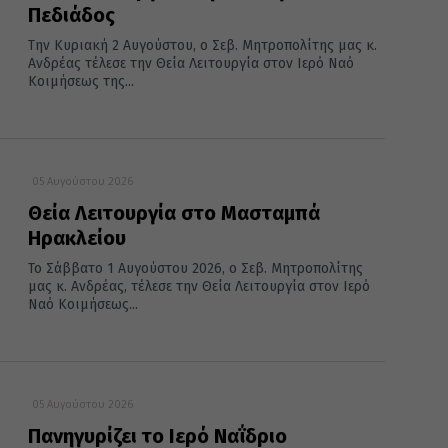
Πεδιάδος
Την Κυριακή 2 Αυγούστου, ο Σεβ. Μητροπολίτης μας κ.
Ανδρέας τέλεσε την Θεία Λειτουργία στον Ιερό Ναό
Κοιμήσεως της...
05 Αυγούστου 2026
Θεία Λειτουργία στο Μασταμπά
Ηρακλείου
Το Σάββατο 1 Αυγούστου 2026, ο Σεβ. Μητροπολίτης
μας κ. Ανδρέας, τέλεσε την Θεία Λειτουργία στον Ιερό
Ναό Κοιμήσεως...
05 Αυγούστου 2026
Πανηγυρίζει το Ιερό Ναΐδριο