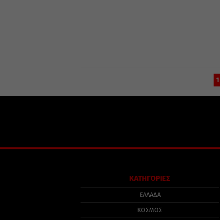
1
ΚΑΤΗΓΟΡΙΕΣ
ΕΛΛΑΔΑ
ΚΟΣΜΟΣ