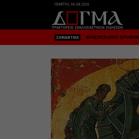
ΠΈΜΠΤΗ, 06.08.2026
ΑΡΧΙΕΠΙΣΚΟΠΟΣ ΙΕΡΩΝΥ
ΣΗΜΑΝΤΙΚΑ