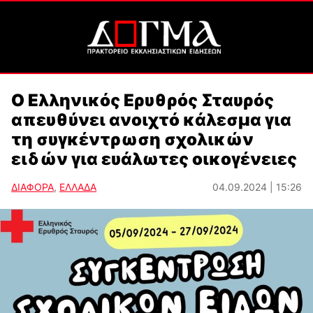
Ο Ελληνικός Ερυθρός Σταυρός
απευθύνει ανοιχτό κάλεσμα για
τη συγκέντρωση σχολικών
ειδών για ευάλωτες οικογένειες
ΔΙΑΦΟΡΑ
,
ΕΛΛΑΔΑ
04.09.2024 | 15:26