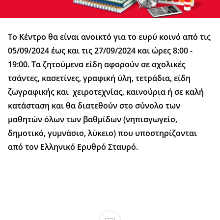
Το Κέντρο θα είναι ανοικτό για το ευρύ κοινό από τις
05/09/2024 έως και τις 27/09/2024 και ώρες 8:00 -
19:00. Τα ζητούμενα είδη αφορούν σε σχολικές
τσάντες, κασετίνες, γραφική ύλη, τετράδια, είδη
ζωγραφικής και χειροτεχνίας, καινούρια ή σε καλή
κατάσταση και θα διατεθούν στο σύνολο των
μαθητών όλων των βαθμίδων (νηπιαγωγείο,
δημοτικό, γυμνάσιο, λύκειο) που υποστηρίζονται
από τον Ελληνικό Ερυθρό Σταυρό.