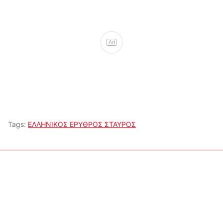
Ad
Tags:
ΕΛΛΗΝΙΚΟΣ ΕΡΥΘΡΟΣ ΣΤΑΥΡΟΣ