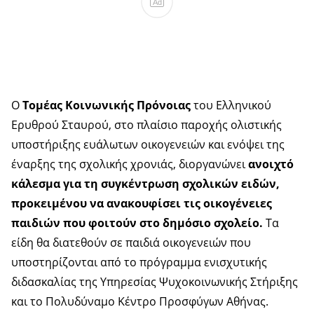
Ad
Ο
Τομέας Κοινωνικής Πρόνοιας
του Ελληνικού
Ερυθρού Σταυρού, στο πλαίσιο παροχής ολιστικής
υποστήριξης ευάλωτων οικογενειών και ενόψει της
έναρξης της σχολικής χρονιάς, διοργανώνει
ανοιχτό
κάλεσμα για τη συγκέντρωση σχολικών ειδών,
προκειμένου να ανακουφίσει τις οικογένειες
παιδιών που φοιτούν στο δημόσιο σχολείο.
Τα
είδη θα διατεθούν σε παιδιά οικογενειών που
υποστηρίζονται από το πρόγραμμα ενισχυτικής
διδασκαλίας της Υπηρεσίας Ψυχοκοινωνικής Στήριξης
και το Πολυδύναμο Κέντρο Προσφύγων Αθήνας.