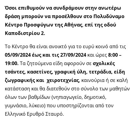
Όσοι επιθυμούν να συνδράμουν στην ανωτέρω
δράση μπορούν να προσέλθουν στο Πολυδύναμο
Κέντρο Προσφύγων της Αθήνας
,
επί της
οδού
Καποδιστρίου
2.
Το Κέντρο θα είναι ανοικτό για το ευρύ κοινό από τις
05/09/2024 έως και τις 27/09/2024
και ώρες
8:00 –
19:00.
Τα ζητούμενα είδη αφορούν σε
σχολικές
τσάντες, κασετίνες, γραφική ύλη, τετράδια, είδη
ζωγραφικής και χειροτεχνίας
, καινούρια ή σε καλή
κατάσταση και θα διατεθούν στο σύνολο των μαθητών
όλων των βαθμίδων (νηπιαγωγείο, δημοτικό,
γυμνάσιο, λύκειο) που υποστηρίζονται από τον
Ελληνικό Ερυθρό Σταυρό.