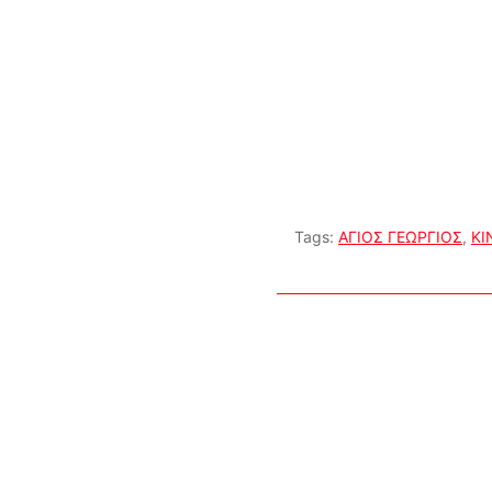
Tags:
ΑΓΙΟΣ ΓΕΩΡΓΙΟΣ
,
ΚΙ