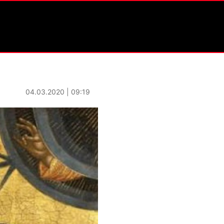
04.03.2020 | 09:19