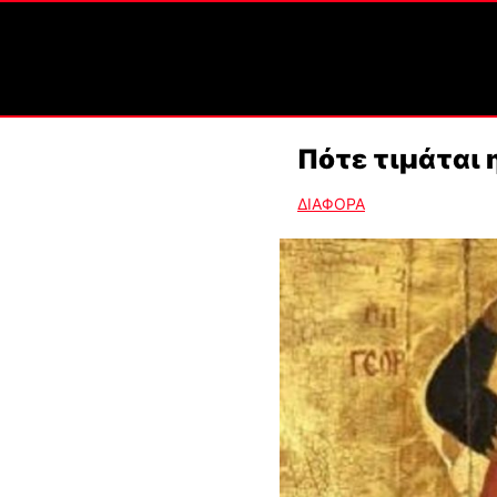
Πότε τιμάται 
ΔΙΑΦΟΡΑ