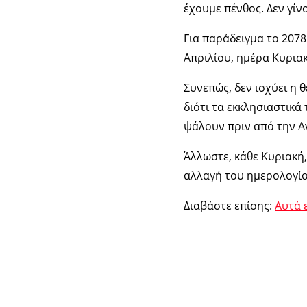
έχουμε πένθος. Δεν γίν
Για παράδειγμα το 2078
Απριλίου, ημέρα Κυριακ
Συνεπώς, δεν ισχύει η 
διότι τα εκκλησιαστικά
ψάλουν πριν από την Α
Άλλωστε, κάθε Κυριακή,
αλλαγή του ημερολογίο
Διαβάστε επίσης:
Αυτά 