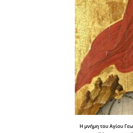
Η μνήμη του Αγίου Γεω