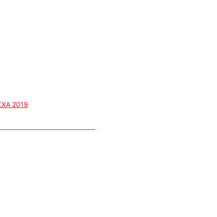
ΧΑ 2019