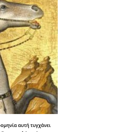
ρομηνία αυτή τυγχάνει