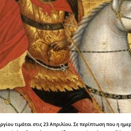
ργίου τιμάται στις 23 Απριλίου. Σε περίπτωση που η ημε