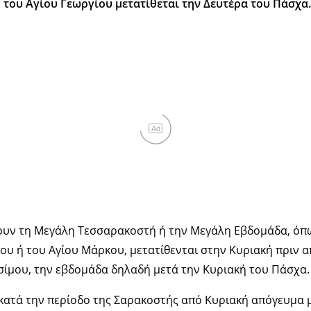
 του Αγίου Γεωργίου μετατίθεται την Δευτέρα του Πάσχα.
Ad
ουν τη Μεγάλη Τεσσαρακοστή ή την Μεγάλη Εβδομάδα, όπω
ου ή του Αγίου Μάρκου, μετατίθενται στην Κυριακή πριν α
σίμου, την εβδομάδα δηλαδή μετά την Κυριακή του Πάσχα.
 κατά την περίοδο της Σαρακοστής από Κυριακή απόγευμα