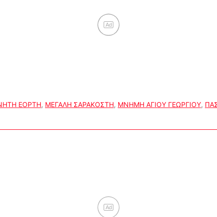
Ad
ΝΗΤΗ ΕΟΡΤΗ
,
ΜΕΓΑΛΗ ΣΑΡΑΚΟΣΤΗ
,
ΜΝΗΜΗ ΑΓΙΟΥ ΓΕΩΡΓΙΟΥ
,
ΠΑΣ
Ad