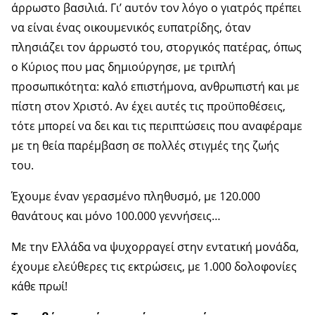
άρρωστο βασιλιά. Γι’ αυτόν τον λόγο ο γιατρός πρέπει
να είναι ένας οικουμενικός ευπατρίδης, όταν
πλησιάζει τον άρρωστό του, στοργικός πατέρας, όπως
ο Κύριος που μας δημιούργησε, με τριπλή
προσωπικότητα: καλό επιστήμονα, ανθρωπιστή και με
πίστη στον Χριστό. Αν έχει αυτές τις προϋποθέσεις,
τότε μπορεί να δει και τις περιπτώσεις που αναφέραμε
με τη θεία παρέμβαση σε πολλές στιγμές της ζωής
του.
Έχουμε έναν γερασμένο πληθυσμό, με 120.000
θανάτους και μόνο 100.000 γεννήσεις…
Με την Ελλάδα να ψυχορραγεί στην εντατική μονάδα,
έχουμε ελεύθερες τις εκτρώσεις, με 1.000 δολοφονίες
κάθε πρωί!