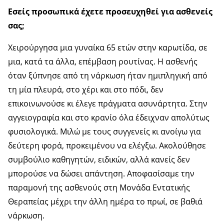
Εσείς προσωπικά έχετε προσευχηθεί για ασθενείς
σας;
Χειρούργησα μια γυναίκα 65 ετών στην καρωτίδα, σε
μια, κατά τα άλλα, επέμβαση ρουτίνας. Η ασθενής
όταν ξύπνησε από τη νάρκωση ήταν ημιπληγική από
τη μία πλευρά, στο χέρι και στο πόδι, δεν
επικοινωνούσε κι έλεγε πράγματα ασυνάρτητα. Στην
αγγειογραφία και στο κρανίο όλα έδειχναν απολύτως
φυσιολογικά. Μιλώ με τους συγγενείς κι ανοίγω για
δεύτερη φορά, προκειμένου να ελέγξω. Ακολούθησε
συμβούλιο καθηγητών, ειδικών, αλλά κανείς δεν
μπορούσε να δώσει απάντηση. Αποφασίσαμε την
παραμονή της ασθενούς στη Μονάδα Εντατικής
Θεραπείας μέχρι την άλλη ημέρα το πρωί, σε βαθιά
νάρκωση.