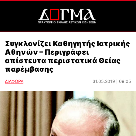
Συγκλονίζει Καθηγητής Ιατρικής
Αθηνών – Περιγράφει
απίστευτα περιστατικά Θείας
παρέμβασης
ΔΙΑΦΟΡΑ
31.05.2019 | 09:05