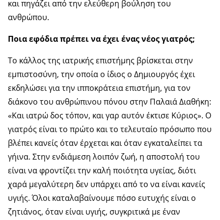
και πηγάζει από την ελεύθερη βούληση του
ανθρώπου.
Ποια εφόδια πρέπει να έχει ένας νέος γιατρός;
Το κάλλος της ιατρικής επιστήμης βρίσκεται στην
εμπιστοσύνη, την οποία ο ίδιος ο Δημιουργός έχει
εκδηλώσει για την ιπποκράτεια επιστήμη, για τον
διάκονο του ανθρώπινου πόνου στην Παλαιά Διαθήκη:
«Και ιατρώ δος τόπον, και γαρ αυτόν έκτισε Κύριος». Ο
γιατρός είναι το πρώτο και το τελευταίο πρόσωπο που
βλέπει κανείς όταν έρχεται και όταν εγκαταλείπει τα
γήινα. Στην ενδιάμεση λοιπόν ζωή, η αποστολή του
είναι να φροντίζει την καλή ποιότητα υγείας, διότι
χαρά μεγαλύτερη δεν υπάρχει από το να είναι κανείς
υγιής. Όλοι καταλαβαίνουμε πόσο ευτυχής είναι ο
ζητιάνος, όταν είναι υγιής, συγκριτικά με έναν