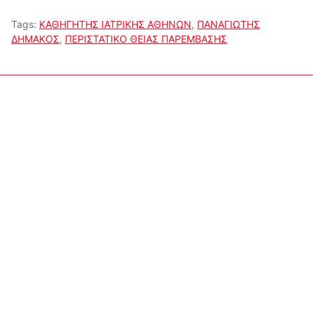
Tags:
ΚΑΘΗΓΗΤΗΣ ΙΑΤΡΙΚΗΣ ΑΘΗΝΩΝ
,
ΠΑΝΑΓΙΩΤΗΣ
ΔΗΜΑΚΟΣ
,
ΠΕΡΙΣΤΑΤΙΚΟ ΘΕΙΑΣ ΠΑΡΕΜΒΑΣΗΣ