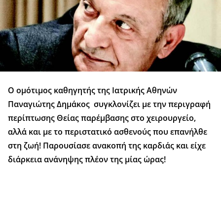
Ο ομότιμος καθηγητής της Ιατρικής Αθηνών
Παναγιώτης Δημάκος συγκλονίζει με την περιγραφή
περίπτωσης Θείας παρέμβασης στο χειρουργείο,
αλλά και με το περιστατικό ασθενούς που επανήλθε
στη ζωή! Παρουσίασε ανακοπή της καρδιάς και είχε
διάρκεια ανάνηψης πλέον της μίας ώρας!