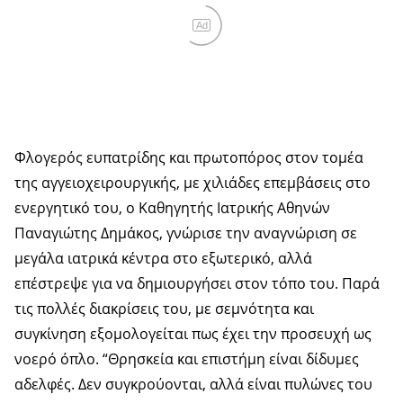
Ad
Φλογερός ευπατρίδης και πρωτοπόρος στον τομέα
της αγγειοχειρουργικής, με χιλιάδες επεμβάσεις στο
ενεργητικό του, ο Καθηγητής Ιατρικής Αθηνών
Παναγιώτης Δημάκος, γνώρισε την αναγνώριση σε
μεγάλα ιατρικά κέντρα στο εξωτερικό, αλλά
επέστρεψε για να δημιουργήσει στον τόπο του. Παρά
τις πολλές διακρίσεις του, με σεμνότητα και
συγκίνηση εξομολογείται πως έχει την προσευχή ως
νοερό όπλο. “Θρησκεία και επιστήμη είναι δίδυμες
αδελφές. Δεν συγκρούονται, αλλά είναι πυλώνες του