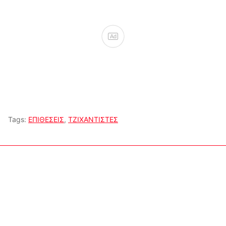
Ad
Tags:
ΕΠΙΘΕΣΕΙΣ
,
ΤΖΙΧΑΝΤΙΣΤΕΣ