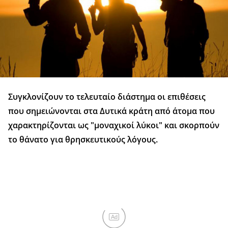
Συγκλονίζουν το τελευταίο διάστημα οι επιθέσεις
που σημειώνονται στα Δυτικά κράτη από άτομα που
χαρακτηρίζονται ως "μοναχικοί λύκοι" και σκορπούν
το θάνατο για θρησκευτικούς λόγους.
Ad