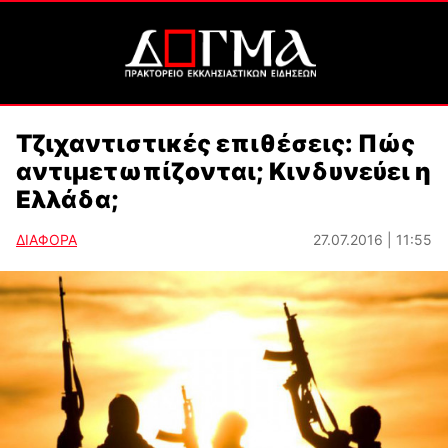
Τζιχαντιστικές επιθέσεις: Πώς
αντιμετωπίζονται; Κινδυνεύει η
Ελλάδα;
ΔΙΑΦΟΡΑ
27.07.2016 | 11:55