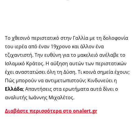
Το χθεσινό περιστατικό στην Γαλλία με τη δολοφονία
του ιερέα από έναν 19χρονο και άλλον ένα
τζιχαντιστή. Την ευθύνη για το μακελειό ανέλαβε το
Ισλαμικό Κράτος. Η αύξηση αυτών των περιστατικών
έχει αναστατώσει όλη τη Δύση. Τι κοινά σημεία έχουν;
Πώς μπορούν να αντιμετωπιστούν; Κινδυνεύει η
Ελλάδα
; Απαντήσεις στα ερωτήματα αυτά δίνει ο
αναλυτής Ιωάννης Μιχαλέτος.
Διαβάστε περισσότερα στο onalert.gr