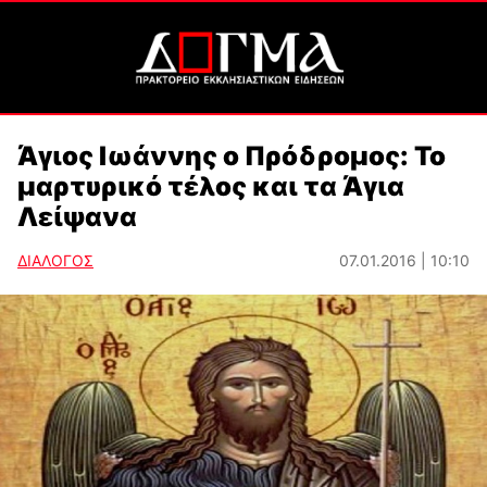
Άγιος Ιωάννης ο Πρόδρομος: Το
μαρτυρικό τέλος και τα Άγια
Λείψανα
ΔΙΑΛΟΓΟΣ
07.01.2016 | 10:10