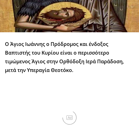
Ο Άγιος Ιωάννης ο Πρόδρομος και ένδοξος
Βαπτιστής του Κυρίου είναι ο περισσότερο
τιμώμενος Άγιος στην Ορθόδοξη Ιερά Παράδοση,
μετά την Υπεραγία Θεοτόκο.
Ad