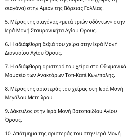
σιαγόνα) στην Αμιάν της Βόρειας Γαλλίας.
5. Μέρος της σιαγόνας «μετά τριών οδόντων» στην
Ιερά Μονή Σταυρονικήτα Αγίου Όρους.
6. Η αδιάφθορη δεξιά του χείρα στην Ιερά Μονή
Διονυσίου Αγίου Όρους.
7. Η αδιάφθορη αριστερά του χείρα στο Οθωμανικό
Μουσείο των Ανακτόρων Τοπ-Καπί Κων/πολης.
8. Μέρος της αριστεράς του χείρας στη Ιερά Μονή
Μεγάλου Μετεώρου.
9. Δάκτυλος στην Ιερά Μονή Βατοπαιδίου Αγίου
Όρους.
10. Απότμημα της αριστεράς του στην Ιερά Μονή