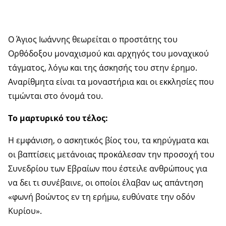
O Άγιος Ιωάννης θεωρείται ο προστάτης του
Ορθόδοξου μοναχισμού και αρχηγός του μοναχικού
τάγματος, λόγω και της άσκησής του στην έρημο.
Αναρίθμητα είναι τα μοναστήρια και οι εκκλησίες που
τιμώνται στο όνομά του.
Το μαρτυρικό του τέλος:
Η εμφάνιση, ο ασκητικός βίος του, τα κηρύγματα και
οι βαπτίσεις μετάνοιας προκάλεσαν την προσοχή του
Συνεδρίου των Εβραίων που έστειλε ανθρώπους για
να δει τι συνέβαινε, οι οποίοι έλαβαν ως απάντηση
«φωνή βοώντος εν τη ερήμω, ευθύνατε την οδόν
Κυρίου».