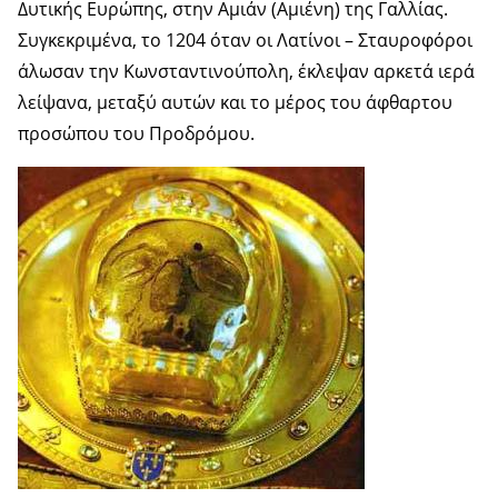
Δυτικής Ευρώπης, στην Αμιάν (Αμιένη) της Γαλλίας.
Συγκεκριμένα, το 1204 όταν οι Λατίνοι – Σταυροφόροι
άλωσαν την Κωνσταντινούπολη, έκλεψαν αρκετά ιερά
λείψανα, μεταξύ αυτών και το μέρος του άφθαρτου
προσώπου του Προδρόμου.