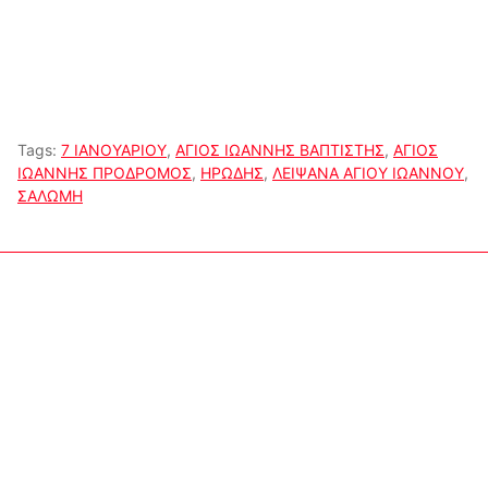
Tags:
7 ΙΑΝΟΥΑΡΙΟΥ
,
ΑΓΙΟΣ ΙΩΑΝΝΗΣ ΒΑΠΤΙΣΤΗΣ
,
ΑΓΙΟΣ
ΙΩΑΝΝΗΣ ΠΡΟΔΡΟΜΟΣ
,
ΗΡΩΔΗΣ
,
ΛΕΙΨΑΝΑ ΑΓΙΟΥ ΙΩΑΝΝΟΥ
,
ΣΑΛΩΜΗ