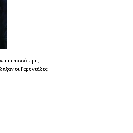
νει περισσότερο,
ίδαξαν οι Γεροντάδες