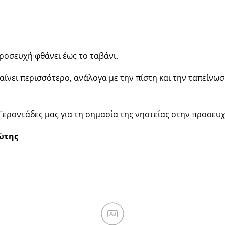
ροσευχή φθάνει έως το ταβάνι.
αίνει περισσότερο, ανάλογα με την πίστη και την ταπείνω
Γεροντάδες μας για τη σημασία της νηστείας στην προσευχ
ώτης
Ad