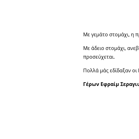
Με γεμάτο στομάχι, η π
Με άδειο στομάχι, ανεβ
προσεύχεται.
Πολλά μάς εδίδαξαν οι 
Γέρων Εφραίμ Σεραγι