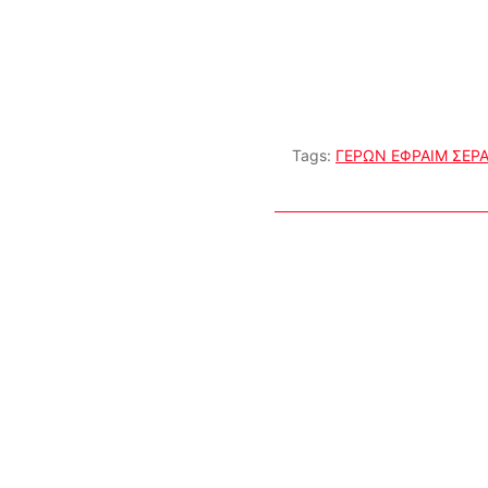
Tags:
ΓΕΡΩΝ ΕΦΡΑΙΜ ΣΕΡ