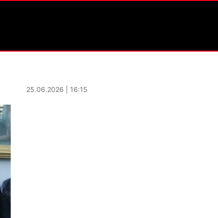
25.06.2026 | 16:15