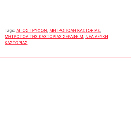
Tags:
ΑΓΙΟΣ ΤΡΥΦΩΝ
,
ΜΗΤΡΟΠΟΛΗ ΚΑΣΤΟΡΙΑΣ
,
ΜΗΤΡΟΠΟΛΙΤΗΣ ΚΑΣΤΟΡΙΑΣ ΣΕΡΑΦΕΙΜ
,
ΝΕΑ ΛΕΥΚΗ
ΚΑΣΤΟΡΙΑΣ