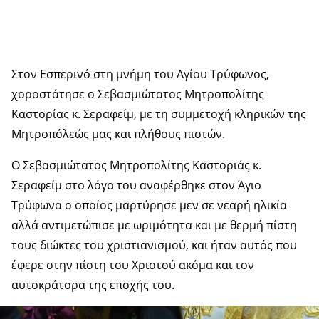
Στον Εσπερινό στη μνήμη του Αγίου Τρύφωνος,
χοροστάτησε ο Σεβασμιώτατος Μητροπολίτης
Καστορίας κ. Σεραφείμ, με τη συμμετοχή κληρικών της
Μητροπόλεώς μας και πλήθους πιστών.
Ο Σεβασμιώτατος Μητροπολίτης Καστοριάς κ.
Σεραφείμ στο λόγο του αναφέρθηκε στον Άγιο
Τρύφωνα ο οποίος μαρτύρησε μεν σε νεαρή ηλικία
αλλά αντιμετώπισε με ωριμότητα και με θερμή πίστη
τους διώκτες του χριστιανισμού, και ήταν αυτός που
έφερε στην πίστη του Χριστού ακόμα και τον
αυτοκράτορα της εποχής του.