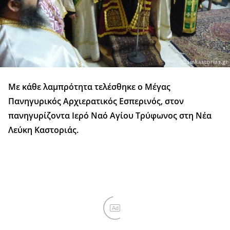
Με κάθε λαμπρότητα τελέσθηκε ο Μέγας
Πανηγυρικός Αρχιερατικός Εσπερινός, στον
πανηγυρίζοντα Ιερό Ναό Αγίου Τρύφωνος στη Νέα
Λεύκη Καστοριάς.
Ad