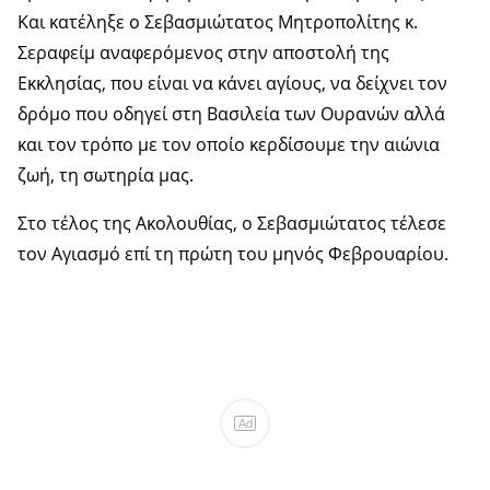
Και κατέληξε ο Σεβασμιώτατος Μητροπολίτης κ.
Σεραφείμ αναφερόμενος στην αποστολή της
Εκκλησίας, που είναι να κάνει αγίους, να δείχνει τον
δρόμο που οδηγεί στη Βασιλεία των Ουρανών αλλά
και τον τρόπο με τον οποίο κερδίσουμε την αιώνια
ζωή, τη σωτηρία μας.
Στο τέλος της Ακολουθίας, ο Σεβασμιώτατος τέλεσε
τον Αγιασμό επί τη πρώτη του μηνός Φεβρουαρίου.
Ad