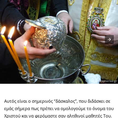
Αυτός είναι ο σημερινός “δάσκαλος”, που διδάσκει σε
εμάς σήμερα πως πρέπει να ομολογούμε το όνομα του
Χριστού και να φερόμαστε σαν αληθινοί μαθητές Του.