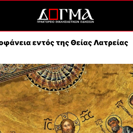
οφάνεια εντός της Θείας Λατρείας