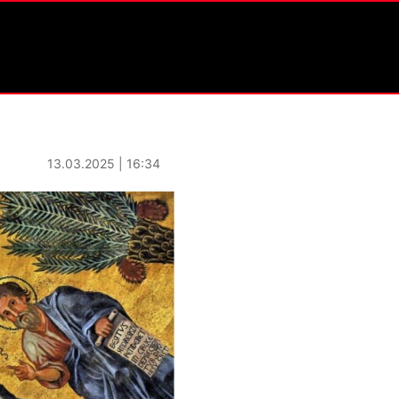
13.03.2025 | 16:34