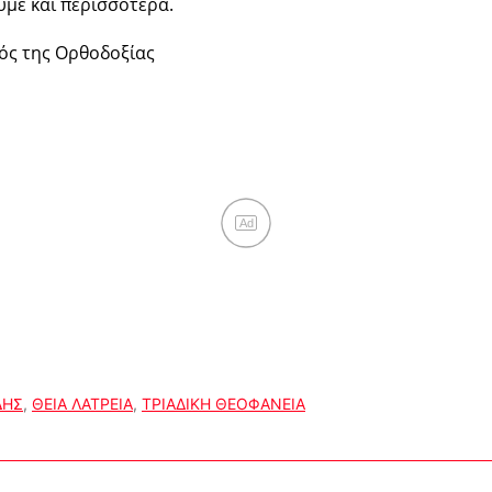
υμε και περισσότερα.
ός της Ορθοδοξίας
Ad
ΔΗΣ
,
ΘΕΙΑ ΛΑΤΡΕΙΑ
,
ΤΡΙΑΔΙΚΗ ΘΕΟΦΑΝΕΙΑ