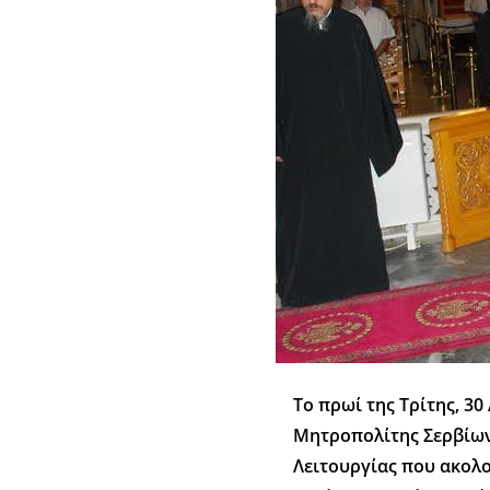
Το πρωί της Tρίτης, 30
Μητροπολίτης Σερβίων 
Λειτουργίας που ακολο