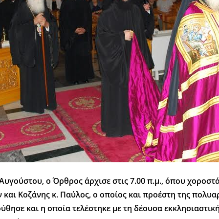
 Αυγούστου, ο Όρθρος άρχισε στις 7.00 π.μ., όπου χοροστ
και Κοζάνης κ. Παύλος, ο οποίος και προέστη της πολυα
ύθησε και η οποία τελέστηκε με τη δέουσα εκκλησιαστικ