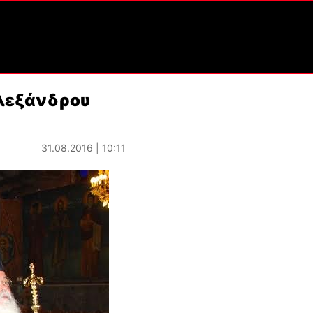
Αλεξάνδρου
31.08.2016 | 10:11