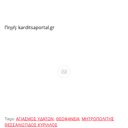
Πηγή: karditsaportal.gr
Ad
Tags:
ΑΓΙΑΣΜΟΣ ΥΔΑΤΩΝ
,
ΘΕΟΦΑΝΕΙΑ
,
ΜΗΤΡΟΠΟΛΙΤΗΣ
ΘΕΣΣΑΛΙΩΤΙΔΟΣ ΚΥΡΙΛΛΟΣ