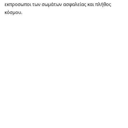
εκπροσωποι των σωμάτων ασφαλείας και πλήθος
κόσμου.