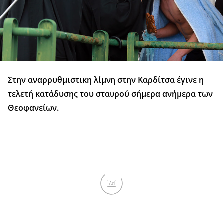
Στην αναρρυθμιστικη λίμνη στην Καρδίτσα έγινε η
τελετή κατάδυσης του σταυρού σήμερα ανήμερα των
Θεοφανείων.
Ad