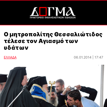
Ο μητροπολίτης Θεσσαλιώτιδος
τέλεσε τον Αγιασμό των
υδάτων
ΕΛΛΑΔΑ
06.01.2014 | 17:47