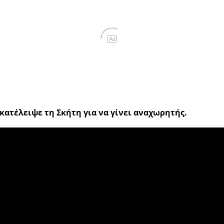
Ad
γκατέλειψε τη Σκήτη για να γίνει αναχωρητής.