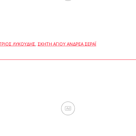
ΡΙΟΣ ΛΥΚΟΥΔΗΣ
,
ΣΚΗΤΗ ΑΓΙΟΥ ΑΝΔΡΕΑ ΣΕΡΑΪ
Ad