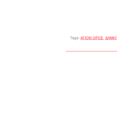
Tags:
ΑΓΙΟΝ ΟΡΟΣ
,
ΔΗΜΗΤ