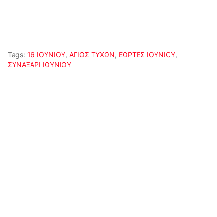
Tags:
16 ΙΟΥΝΙΟΥ
,
ΑΓΙΟΣ ΤΥΧΩΝ
,
ΕΟΡΤΕΣ ΙΟΥΝΙΟΥ
,
ΣΥΝΑΞΑΡΙ ΙΟΥΝΙΟΥ