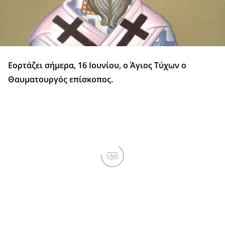
Εορτάζει σήμερα, 16 Ιουνίου, ο Άγιος Τύχων ο
Θαυματουργός επίσκοπος.
Ad