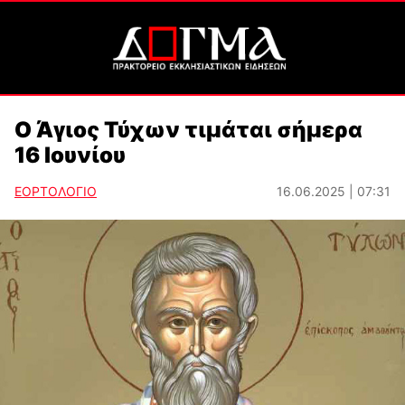
Ο Άγιος Τύχων τιμάται σήμερα
16 Ιουνίου
ΕΟΡΤΟΛΟΓΙΟ
16.06.2025 | 07:31