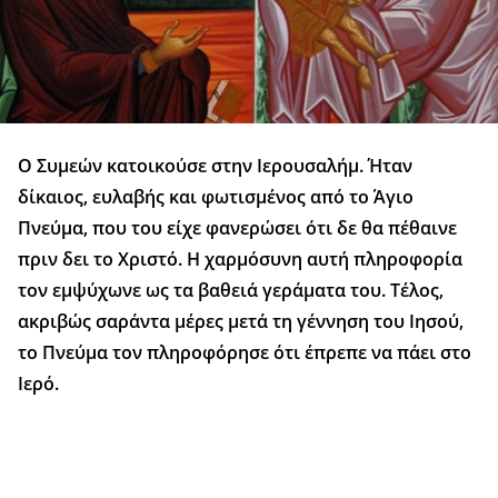
Ο Συμεών κατοικούσε στην Ιερουσαλήμ. Ήταν
δίκαιος, ευλαβής και φωτισμένος από το Άγιο
Πνεύμα, που του είχε φανερώσει ότι δε θα πέθαινε
πριν δει το Χριστό. Η χαρμόσυνη αυτή πληροφορία
τον εμψύχωνε ως τα βαθειά γεράματα του. Τέλος,
ακριβώς σαράντα μέρες μετά τη γέννηση του Ιησού,
το Πνεύμα τον πληροφόρησε ότι έπρεπε να πάει στο
Ιερό.