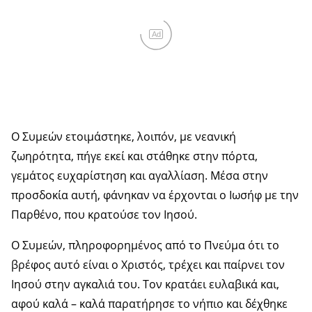
Ad
Ο Συμεών ετοιμάστηκε, λοιπόν, με νεανική
ζωηρότητα, πήγε εκεί και στάθηκε στην πόρτα,
γεμάτος ευχαρίστηση και αγαλλίαση. Μέσα στην
προσδοκία αυτή, φάνηκαν να έρχονται ο Ιωσήφ με την
Παρθένο, που κρατούσε τον Ιησού.
Ο Συμεών, πληροφορημένος από το Πνεύμα ότι το
βρέφος αυτό είναι ο Χριστός, τρέχει και παίρνει τον
Ιησού στην αγκαλιά του. Τον κρατάει ευλαβικά και,
αφού καλά – καλά παρατήρησε το νήπιο και δέχθηκε