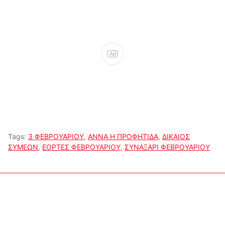
Ad
Tags:
3 ΦΕΒΡΟΥΑΡΙΟΥ
,
ΑΝΝΑ Η ΠΡΟΦΗΤΙΔΑ
,
ΔΙΚΑΙΟΣ
ΣΥΜΕΩΝ
,
ΕΟΡΤΕΣ ΦΕΒΡΟΥΑΡΙΟΥ
,
ΣΥΝΑΞΑΡΙ ΦΕΒΡΟΥΑΡΙΟΥ