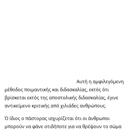
Αυτή η αμφιλεγόμενη
μέθοδος ποιμαντικής και διδασκαλίας, εκτός ότι
βρίσκεται εκτός της αποστολικής διδασκαλίας, έγινε
αντικείμενο κριτικής από χιλιάδες ανθρώπους.
Ό ίδιος ο πάστορας ισχυρίζεται ότι οι άνθρωποι
μπορούν να φάνε οτιδήποτε για να θρέψουν το σώμα