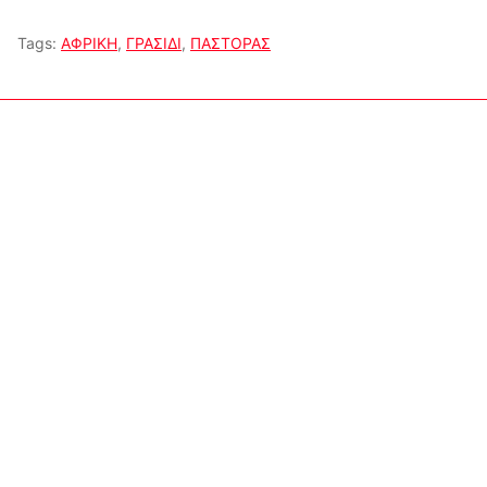
Tags:
ΑΦΡΙΚΗ
,
ΓΡΑΣΙΔΙ
,
ΠΑΣΤΟΡΑΣ