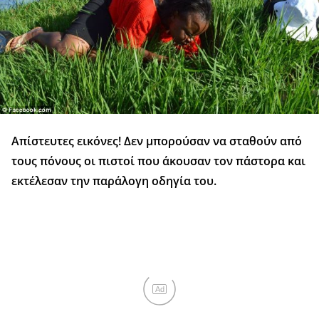
Απίστευτες εικόνες! Δεν μπορούσαν να σταθούν από
τους πόνους οι πιστοί που άκουσαν τον πάστορα και
εκτέλεσαν την παράλογη οδηγία του.
Ad