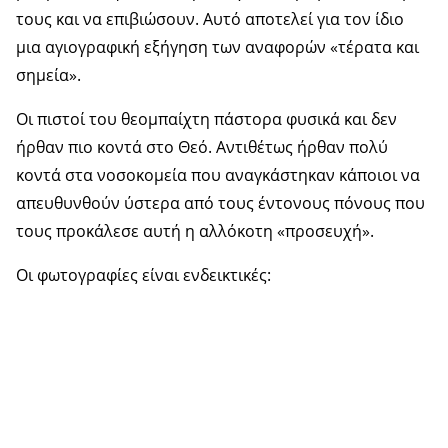
τους και να επιβιώσουν. Αυτό αποτελεί για τον ίδιο
μια αγιογραφική εξήγηση των αναφορών «τέρατα και
σημεία».
Οι πιστοί του θεομπαίχτη πάστορα φυσικά και δεν
ήρθαν πιο κοντά στο Θεό. Αντιθέτως ήρθαν πολύ
κοντά στα νοσοκομεία που αναγκάστηκαν κάποιοι να
απευθυνθούν ύστερα από τους έντονους πόνους που
τους προκάλεσε αυτή η αλλόκοτη «προσευχή».
Οι φωτογραφίες είναι ενδεικτικές: