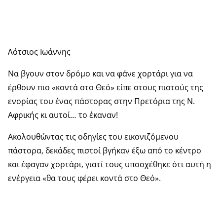
Λότσιος Ιωάννης
Να βγουν στον δρόμο και να φάνε χορτάρι για να
έρθουν πιο «κοντά στο Θεό» είπε στους πιστούς της
ενορίας του ένας πάστορας στην Πρετόρια της Ν.
Αφρικής κι αυτοί… το έκαναν!
Ακολουθώντας τις οδηγίες του εικονιζόμενου
πάστορα, δεκάδες πιστοί βγήκαν έξω από το κέντρο
και έφαγαν χορτάρι, γιατί τους υποσχέθηκε ότι αυτή η
ενέργεια «θα τους φέρει κοντά στο Θεό».