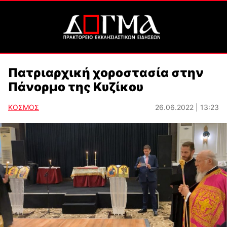
Πατριαρχική χοροστασία στην
Πάνορμο της Κυζίκου
ΚΟΣΜΟΣ
26.06.2022 | 13:23