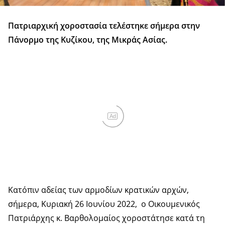
Πατριαρχική χοροστασία τελέστηκε σήμερα στην
Πάνορμο της Κυζίκου, της Μικράς Ασίας.
Ad
Κατόπιν αδείας των αρμοδίων κρατικών αρχών,
σήμερα, Κυριακή 26 Ιουνίου 2022, ο Οικουμενικός
Πατριάρχης κ. Βαρθολομαίος χοροστάτησε κατά τη