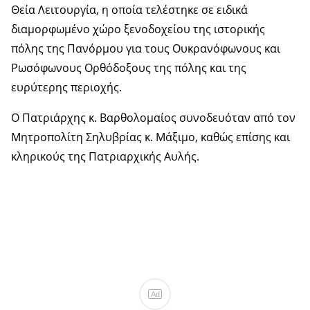
Θεία Λειτουργία, η οποία τελέστηκε σε ειδικά
διαμορφωμένο χώρο ξενοδοχείου της ιστορικής
πόλης της Πανόρμου για τους Ουκρανόφωνους και
Ρωσόφωνους Ορθόδοξους της πόλης και της
ευρύτερης περιοχής.
Ο Πατριάρχης κ. Βαρθολομαίος συνοδευόταν από τον
Μητροπολίτη Σηλυβρίας κ. Μάξιμο, καθώς επίσης και
κληρικούς της Πατριαρχικής Αυλής.
Ad