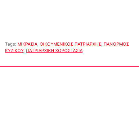
Tags:
ΜΙΚΡΑΣΙΑ
,
ΟΙΚΟΥΜΕΝΙΚΟΣ ΠΑΤΡΙΑΡΧΗΣ
,
ΠΑΝΟΡΜΟΣ
ΚΥΖΙΚΟΥ
,
ΠΑΤΡΙΑΡΧΙΚΗ ΧΟΡΟΣΤΑΣΙΑ