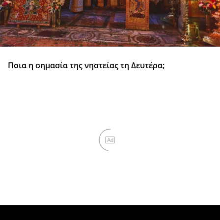
Ποια η σημασία της νηστείας τη Δευτέρα;
Ad