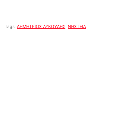
Tags:
ΔΗΜΗΤΡΙΟΣ ΛΥΚΟΥΔΗΣ
,
ΝΗΣΤΕΙΑ