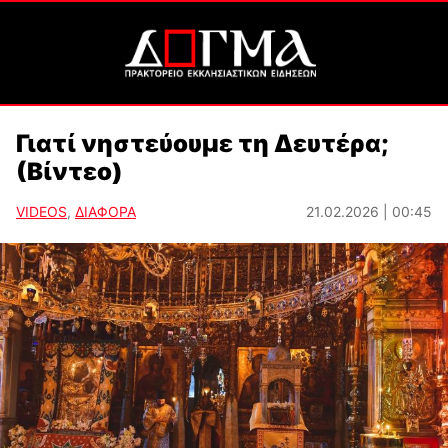
Γιατί νηστεύουμε τη Δευτέρα;
(Βίντεο)
VIDEOS
,
ΔΙΑΦΟΡΑ
21.02.2026 | 00:45