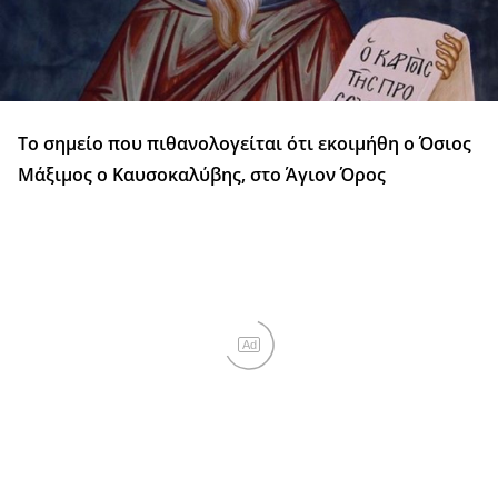
Το σημείο που πιθανολογείται ότι εκοιμήθη ο Όσιος
Μάξιμος ο Καυσοκαλύβης, στο Άγιον Όρος
Ad