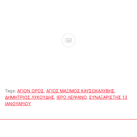
Ad
Tags:
ΑΓΙΟΝ ΟΡΟΣ
,
ΑΓΙΟΣ ΜΑΞΙΜΟΣ ΚΑΥΣΟΚΑΛΥΒΗΣ
,
ΔΗΜΗΤΡΙΟΣ ΛΥΚΟΥΔΗΣ
,
ΙΕΡΟ ΛΕΙΨΑΝΟ
,
ΣΥΝΑΞΑΡΙΣΤΗΣ 13
ΙΑΝΟΥΑΡΙΟΥ