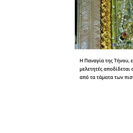
Η Παναγία της Τήνου, 
μελετητές αποδίδεται 
από τα τάματα των πισ