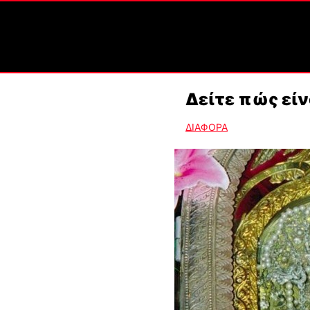
Δείτε πώς είν
ΔΙΑΦΟΡΑ