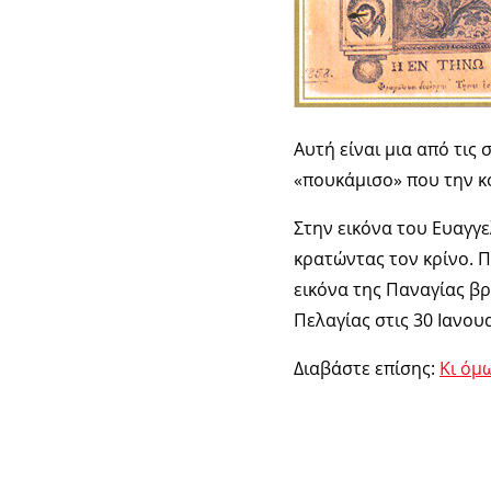
Αυτή είναι μια από τις
«πουκάμισο» που την κ
Στην εικόνα του Ευαγγε
κρατώντας τον κρίνο. 
εικόνα της Παναγίας β
Πελαγίας στις 30 Ιανου
Διαβάστε επίσης:
Κι όμ