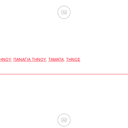
Ad
ΤΗΝΟΥ
,
ΠΑΝΑΓΙΑ ΤΗΝΟΥ
,
ΤΑΜΑΤΑ
,
ΤΗΝΟΣ
Ad