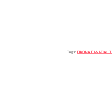
Tags:
ΕΙΚΟΝΑ ΠΑΝΑΓΙΑΣ 