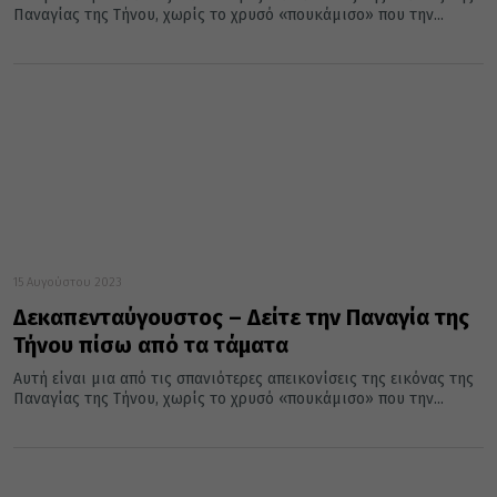
Παναγίας της Τήνου, χωρίς το χρυσό «πουκάμισο» που την...
15 Αυγούστου 2023
Δεκαπενταύγουστος – Δείτε την Παναγία της
Τήνου πίσω από τα τάματα
Αυτή είναι μια από τις σπανιότερες απεικονίσεις της εικόνας της
Παναγίας της Τήνου, χωρίς το χρυσό «πουκάμισο» που την...