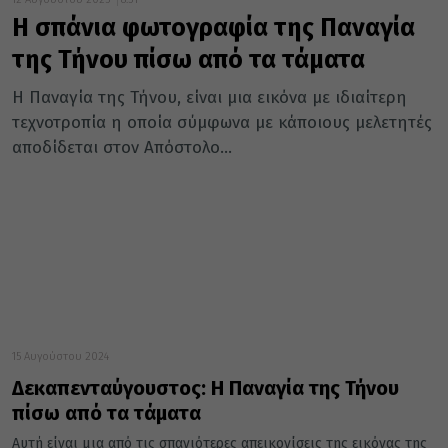
Η σπάνια φωτογραφία της Παναγία
της Τήνου πίσω από τα τάματα
Η Παναγία της Τήνου, είναι μια εικόνα με ιδιαίτερη
τεχνοτροπία η οποία σύμφωνα με κάποιους μελετητές
αποδίδεται στον Απόστολο...
15 Αυγούστου 2024
Δεκαπενταύγουστος: Η Παναγία της Τήνου
πίσω από τα τάματα
Αυτή είναι μια από τις σπανιότερες απεικονίσεις της εικόνας της