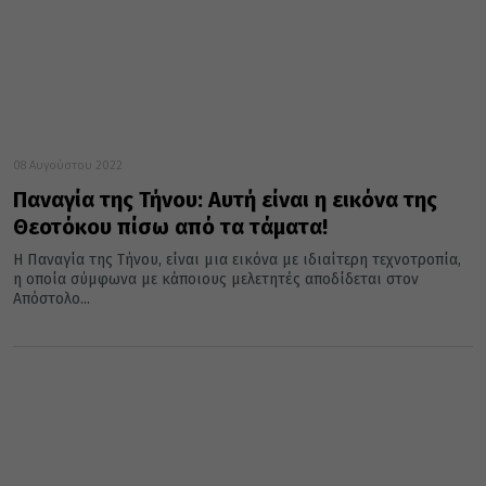
08 Αυγούστου 2022
Παναγία της Τήνου: Αυτή είναι η εικόνα της
Θεοτόκου πίσω από τα τάματα!
Η Παναγία της Τήνου, είναι μια εικόνα με ιδιαίτερη τεχνοτροπία,
η οποία σύμφωνα με κάποιους μελετητές αποδίδεται στον
Απόστολο...