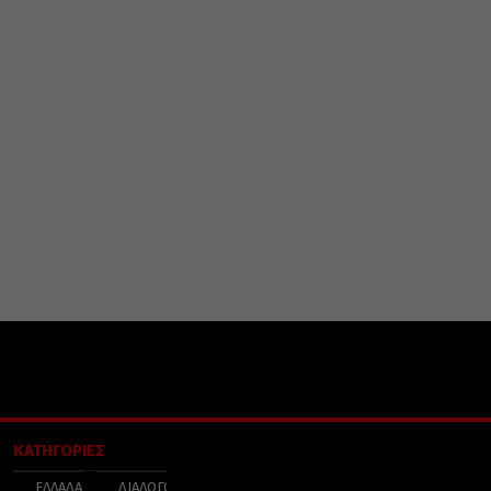
ΚΑΤΗΓΟΡΙΕΣ
ΕΛΛΑΔΑ
ΔΙΑΛΟΓΟΣ