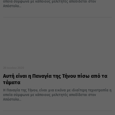
οποία σύμφωνα με κάποιους μελετητές αποδίδεται στον
Απόστολο...
28 Ιουνίου 2020
Αυτή είναι η Παναγία της Τήνου πίσω από τα
τάματα
Η Παναγία της Τήνου, είναι μια εικόνα με ιδιαίτερη τεχνοτροπία η
οποία σύμφωνα με κάποιους μελετητές αποδίδεται στον
Απόστολο...