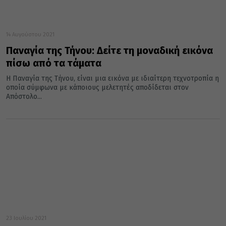
14 Αυγούστου 2021
Παναγία της Τήνου: Δείτε τη μοναδική εικόνα
πίσω από τα τάματα
Η Παναγία της Τήνου, είναι μια εικόνα με ιδιαίτερη τεχνοτροπία η
οποία σύμφωνα με κάποιους μελετητές αποδίδεται στον
Απόστολο...
23 Ιουλίου 2021