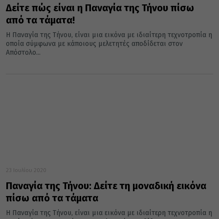
Δείτε πώς είναι η Παναγία της Τήνου πίσω
από τα τάματα!
Η Παναγία της Τήνου, είναι μια εικόνα με ιδιαίτερη τεχνοτροπία η
οποία σύμφωνα με κάποιους μελετητές αποδίδεται στον
Απόστολο...
23 Ιουλίου 2020
Παναγία της Τήνου: Δείτε τη μοναδική εικόνα
πίσω από τα τάματα
Η Παναγία της Τήνου, είναι μια εικόνα με ιδιαίτερη τεχνοτροπία η