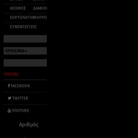
ΚΟΣΜΟΣ
ΔΙΑΦΟΡΑ
ΕΟΡΤΟΛΟΓΙΟ
ΜΗΤΡΟΠΟΛΕΙΣ
ΣΥΝΕΝΤΕΥΞΕΙΣ
ΧΡΗΣΙΜΑ
SOCIAL
FACEBOOK
TWITTER
YOUTUBE
Αριθμός