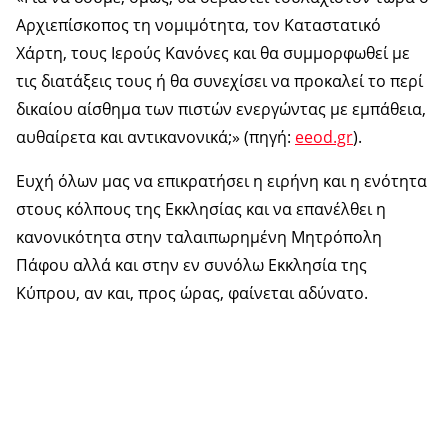
Αρχιεπίσκοπος τη νομιμότητα, τον Καταστατικό
Χάρτη, τους Ιερούς Κανόνες και θα συμμορφωθεί με
τις διατάξεις τους ή θα συνεχίσει να προκαλεί το περί
δικαίου αίσθημα των πιστών ενεργώντας με εμπάθεια,
αυθαίρετα και αντικανονικά;» (πηγή:
eeod.gr
).
Ευχή όλων μας να επικρατήσει η ειρήνη και η ενότητα
στους κόλπους της Εκκλησίας και να επανέλθει η
κανονικότητα στην ταλαιπωρημένη Μητρόπολη
Πάφου αλλά και στην εν συνόλω Εκκλησία της
Κύπρου, αν και, προς ώρας, φαίνεται αδύνατο.