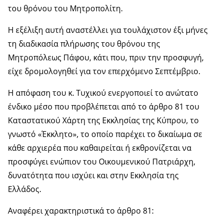
του θρόνου του Μητροπολίτη.
Η εξέλιξη αυτή αναστέλλει για τουλάχιστον έξι μήνες
τη διαδικασία πλήρωσης του θρόνου της
Μητροπόλεως Πάφου, κάτι που, πριν την προσφυγή,
είχε δρομολογηθεί για τον επερχόμενο Σεπτέμβριο.
Η απόφαση του κ. Τυχικού ενεργοποιεί το ανώτατο
ένδικο μέσο που προβλέπεται από το άρθρο 81 του
Καταστατικού Χάρτη της Εκκλησίας της Κύπρου, το
γνωστό «Έκκλητο», το οποίο παρέχει το δικαίωμα σε
κάθε αρχιερέα που καθαιρείται ή εκθρονίζεται να
προσφύγει ενώπιον του Οικουμενικού Πατριάρχη,
δυνατότητα που ισχύει και στην Εκκλησία της
Ελλάδος.
Αναφέρει χαρακτηριστικά το άρθρο 81: