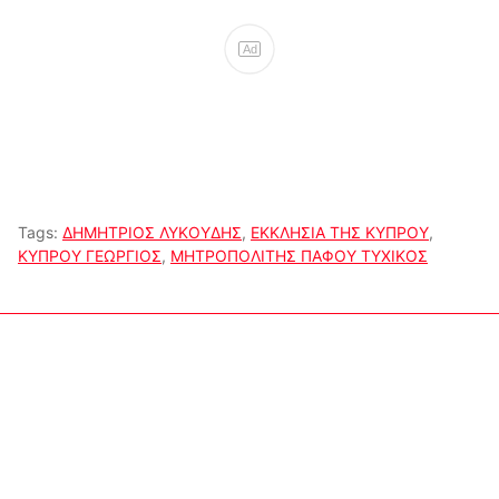
Ad
Tags:
ΔΗΜΗΤΡΙΟΣ ΛΥΚΟΥΔΗΣ
,
ΕΚΚΛΗΣΙΑ ΤΗΣ ΚΥΠΡΟΥ
,
ΚΥΠΡΟΥ ΓΕΩΡΓΙΟΣ
,
ΜΗΤΡΟΠΟΛΙΤΗΣ ΠΑΦΟΥ ΤΥΧΙΚΟΣ