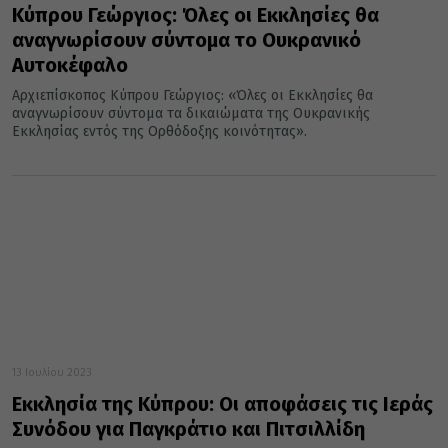
Κύπρου Γεώργιος: Όλες οι Εκκλησίες θα
αναγνωρίσουν σύντομα το Ουκρανικό
Αυτοκέφαλο
Αρχιεπίσκοπος Κύπρου Γεώργιος: «Όλες οι Εκκλησίες θα
αναγνωρίσουν σύντομα τα δικαιώματα της Ουκρανικής
Εκκλησίας εντός της Ορθόδοξης κοινότητας».
13 Ιουλίου 2023
Εκκλησία της Κύπρου: Οι αποφάσεις τις Ιεράς
Συνόδου για Παγκράτιο και Πιτσιλλίδη