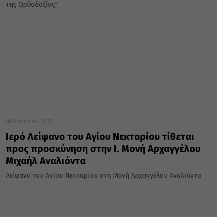
της Ορθοδοξίας"
08 Νοεμβρίου 2023
Ιερό Λείψανο του Αγίου Νεκταρίου τίθεται
προς προσκύνηση στην Ι. Μονή Αρχαγγέλου
Μιχαήλ Αναλιόντα
Λείψανο του Αγίου Νεκταρίου στη Μονή Αρχαγγέλου Αναλιόντα