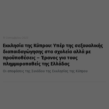
19 Σεπτεμβρίου 2023
Εκκλησία της Κύπρου: Υπέρ της σεξουαλικής
διαπαιδαγώγησης στα σχολεία αλλά με
προϋποθέσεις – Έρανος για τους
πλημμυροπαθείς της Ελλάδας
Οι αποφάσεις της Συνόδου της Εκκλησίας της Κύπρου