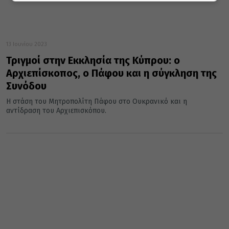
13 Ιουνίου 2023
Τριγμοί στην Εκκλησία της Κύπρου: ο
Αρχιεπίσκοπος, ο Πάφου και η σύγκληση της
Συνόδου
Η στάση του Μητροπολίτη Πάφου στο Ουκρανικό και η
αντίδραση του Αρχιεπισκόπου.