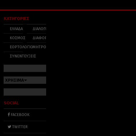
ΚΑΤΗΓΟΡΙΕΣ
ΕΛΛΑΔΑ
ΔΙΑΛΟΓΟΣ
ΚΟΣΜΟΣ
ΔΙΑΦΟΡΑ
ΕΟΡΤΟΛΟΓΙΟ
ΜΗΤΡΟΠΟΛΕΙΣ
ΣΥΝΕΝΤΕΥΞΕΙΣ
ΧΡΗΣΙΜΑ
SOCIAL
FACEBOOK
TWITTER