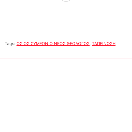
Tags:
ΟΣΙΟΣ ΣΥΜΕΩΝ Ο ΝΕΟΣ ΘΕΟΛΟΓΟΣ
,
ΤΑΠΕΙΝΩΣΗ