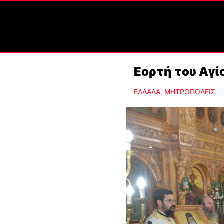
Εορτή του Αγ
ΕΛΛΑΔΑ
,
ΜΗΤΡΟΠΟΛΕΙΣ