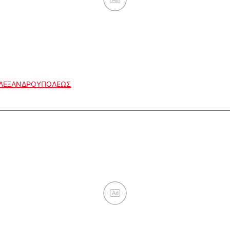
ΑΛΕΞΑΝΔΡΟΥΠΟΛΕΩΣ
Ad