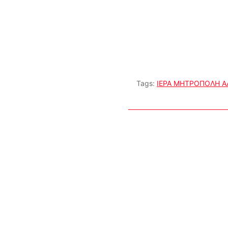
Tags:
ΙΕΡΑ ΜΗΤΡΟΠΟΛΗ 