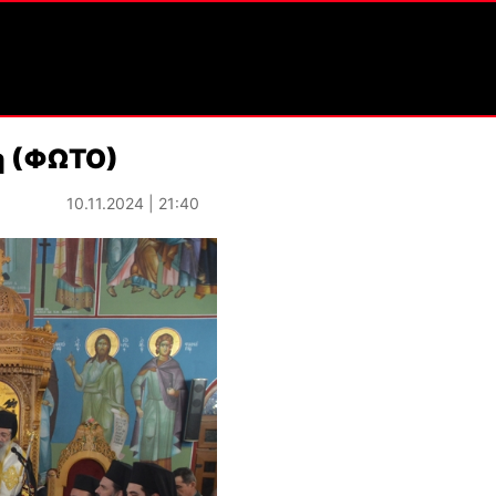
η (ΦΩΤΟ)
10.11.2024 | 21:40