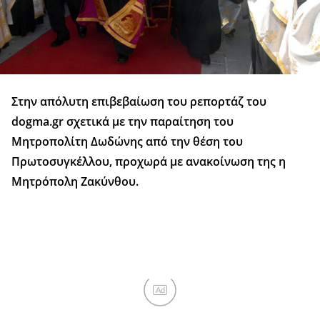
Στην απόλυτη επιβεβαίωση του ρεπορτάζ του
dogma.gr σχετικά με την παραίτηση του
Μητροπολίτη Δωδώνης από την θέση του
Πρωτοσυγκέλλου, προχωρά με ανακοίνωση της η
Μητρόπολη Ζακύνθου.
Ad