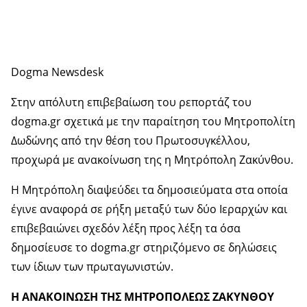
Dogma Newsdesk
Στην απόλυτη επιβεβαίωση του ρεπορτάζ του
dogma.gr σχετικά με την παραίτηση του Μητροπολίτη
Δωδώνης από την θέση του Πρωτοσυγκέλλου,
προχωρά με ανακοίνωση της η Μητρόπολη Ζακύνθου.
Η Μητρόπολη διαψεύδει τα δημοσιεύματα στα οποία
έγινε αναφορά σε ρήξη μεταξύ των δύο Ιεραρχών και
επιβεβαιώνει σχεδόν λέξη προς λέξη τα όσα
δημοσίευσε το dogma.gr στηριζόμενο σε δηλώσεις
των ίδιων των πρωταγωνιστών.
Η ΑΝΑΚΟΙΝΩΣΗ ΤΗΣ ΜΗΤΡΟΠΟΛΕΩΣ ΖΑΚΥΝΘΟΥ