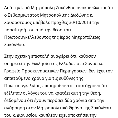
Από την Ιερά Μητρόπολη Ζακύνθου ανακοινώνεται ότι
ο Σεβασμιώτατος Μητροπολίτης Δωδώνης κ.
Χρυσόστομος υπέβαλε προχθές 30/10/2013 την
παραίτησή του από την θέση του
Πρωτοσυγκελλεύοντος της Ιεράς Μητροπόλεως
Ζακύνθου.
Στην σχετική επιστολή αναφέρει ότι, καθόσον
υπηρετεί την Εκκλησία της Ελλάδος στο Συνοδικό
Γραφείο Προσκυνηματικών Περιηγήσεων, δεν έχει τον
απαιτούμενο χρόνο για τις ευθύνες της
Πρωτοσυγκελλίας, επισημαίνοντας ταυτόχρονα ότι
εξέλιπαν οι λόγοι τού να κρατάει αυτή την θέση,
δεδομένου ότι έχουν περάσει δύο χρόνια από την
ανάρρηση στον Μητροπολιτικό Θρόνο της Ζακύνθου
του κ. Διονυσίου και πλέον έχει αποκτήσει την