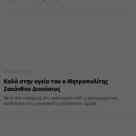
11 Αυγούστου 2016
Καλά στην υγεία του ο Μητροπολίτης
Ζακύνθου Διονύσιος
Μετά από εισαγωγή στο νοσοκομείο ΚΑΤ, η μετεγχειρητική
κατάσταση του μητροπολίτη εξελίσσεται ομαλά.