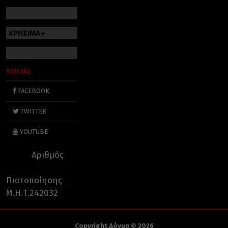
ΧΡΗΣΙΜΑ
SOCIAL
FACEBOOK
TWITTER
YOUTUBE
Αριθμός
Πιστοποίησης
Μ.Η.Τ.242032
Copyright Δόγμα © 2026