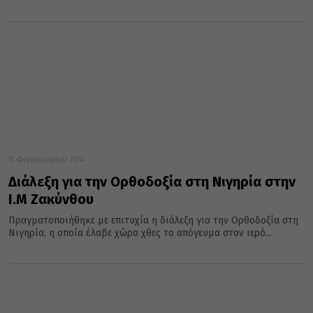
17 Φεβρουαρίου 2014
Διάλεξη για την Ορθοδοξία στη Νιγηρία στην
Ι.Μ Ζακύνθου
Πραγματοποιήθηκε με επιτυχία η διάλεξη για την Ορθοδοξία στη
Νιγηρία, η οποία έλαβε χώρα χθες το απόγευμα στον ιερό...