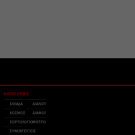
ΚΑΤΗΓΟΡΙΕΣ
ΕΛΛΑΔΑ
ΔΙΑΛΟΓΟΣ
ΚΟΣΜΟΣ
ΔΙΑΦΟΡΑ
ΕΟΡΤΟΛΟΓΙΟ
ΜΗΤΡΟΠΟΛΕΙΣ
ΣΥΝΕΝΤΕΥΞΕΙΣ