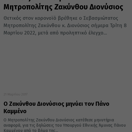
Μητροπολίτης Ζακύνθου Διονύσιος
Θετικός στον κορονοϊό βρέθηκε ο Σεβασμιώτατος
Μητροπολίτης Ζακύνθου κ. Διονύσιος σήμερα Τρίτη 8
Μαρτίου 2022, μετά από προληπτικό έλεγχο...
21 Μαρτίου 2017
Ο Ζακύνθου Διονύσιος μηνύει τον Πάνο
Καμμένο
Ο Μητροπολίτης Ζακύνθου Διονύσιος κατέθεσε μηνυτήρια
αναφορά, για τις δηλώσεις του Υπουργού Εθνικής Άμυνας Πάνου
Καμμένου από το βήμα της...