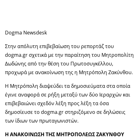
Dogma Newsdesk
Στην απόλυτη επιβεβαίωση του ρεπορτάζ του
dogma.gr σχετικά με την παραίτηση του Μητροπολίτη
Δωδώνης από την θέση του Πρωτοσυγκέλλου,
προχωρά με ανακοίνωση της η Μητρόπολη Ζακύνθου.
Η Μητρόπολη διαψεύδει τα δημοσιεύματα στα οποία
έγινε αναφορά σε ρήξη μεταξύ των δύο Ιεραρχών και
επιβεβαιώνει σχεδόν λέξη προς λέξη τα όσα
δημοσίευσε το dogma.gr στηριζόμενο σε δηλώσεις
των ίδιων των πρωταγωνιστών.
Η ΑΝΑΚΟΙΝΩΣΗ ΤΗΣ ΜΗΤΡΟΠΟΛΕΩΣ ΖΑΚΥΝΘΟΥ