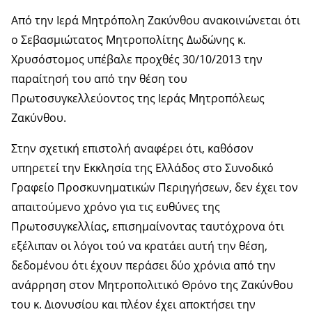
Από την Ιερά Μητρόπολη Ζακύνθου ανακοινώνεται ότι
ο Σεβασμιώτατος Μητροπολίτης Δωδώνης κ.
Χρυσόστομος υπέβαλε προχθές 30/10/2013 την
παραίτησή του από την θέση του
Πρωτοσυγκελλεύοντος της Ιεράς Μητροπόλεως
Ζακύνθου.
Στην σχετική επιστολή αναφέρει ότι, καθόσον
υπηρετεί την Εκκλησία της Ελλάδος στο Συνοδικό
Γραφείο Προσκυνηματικών Περιηγήσεων, δεν έχει τον
απαιτούμενο χρόνο για τις ευθύνες της
Πρωτοσυγκελλίας, επισημαίνοντας ταυτόχρονα ότι
εξέλιπαν οι λόγοι τού να κρατάει αυτή την θέση,
δεδομένου ότι έχουν περάσει δύο χρόνια από την
ανάρρηση στον Μητροπολιτικό Θρόνο της Ζακύνθου
του κ. Διονυσίου και πλέον έχει αποκτήσει την