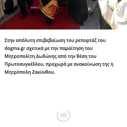
Στην απόλυτη επιβεβαίωση του ρεπορτάζ του
dogma.gr σχετικά με την παραίτηση του
Μητροπολίτη Δωδώνης από την θέση του
Πρωτοσυγκέλλου, προχωρά με ανακοίνωση της η
Μητρόπολη Ζακύνθου.
Ad