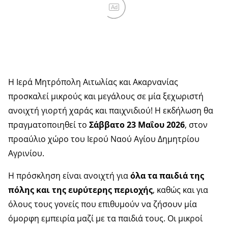
Ad
Η Ιερά Μητρόπολη Αιτωλίας και Ακαρνανίας
προσκαλεί μικρούς και μεγάλους σε μία ξεχωριστή
ανοιχτή γιορτή χαράς και παιχνιδιού! Η εκδήλωση θα
πραγματοποιηθεί το
Σάββατο 23 Μαΐου 2026
, στον
προαύλιο χώρο του Ιερού Ναού Αγίου Δημητρίου
Αγρινίου.
Η πρόσκληση είναι ανοιχτή για
όλα τα παιδιά της
πόλης και της ευρύτερης περιοχής
, καθώς και για
όλους τους γονείς που επιθυμούν να ζήσουν μία
όμορφη εμπειρία μαζί με τα παιδιά τους. Οι μικροί