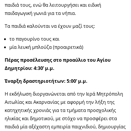
παιδιά τους, ενώ θα λειτουργήσει και ειδική
παιδαγωγική γωνιά για τα νήπια.
Τα παιδιά καλούνται να έχουν μαζί τους:
το παγουρίνο τους και
μία λευκή μπλούζα (προαιρετικά)
Πέρας προσέλευσης στο προαύλιο του Αγίου
Δημητρίου: 4:30’ μ.μ.
Έναρξη δραστηριοτήτων:
5:00’ μ.μ.
Η εκδήλωση διοργανώνεται από την Ιερά Μητρόπολη
Αιτωλίας και Ακαρνανίας με αφορμή την λήξη της
κατηχητικής χρονιάς για τα τμήματα προσχολικής
ηλικίας και δημοτικού, με στόχο να προσφέρει στα
παιδιά μία αξέχαστη εμπειρία παιχνιδιού, δημιουργίας