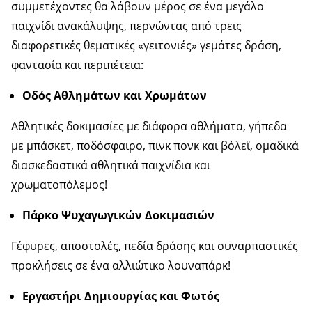
συμμετέχοντες θα λάβουν μέρος σε ένα μεγάλο
παιχνίδι ανακάλυψης, περνώντας από τρεις
διαφορετικές θεματικές «γειτονιές» γεμάτες δράση,
φαντασία και περιπέτεια:
Οδός Αθλημάτων και Χρωμάτων
Αθλητικές δοκιμασίες με διάφορα αθλήματα, γήπεδα
με μπάσκετ, ποδόσφαιρο, πινκ πονκ και βόλεϊ, ομαδικά
διασκεδαστικά αθλητικά παιχνίδια και
χρωματοπόλεμος!
Πάρκο Ψυχαγωγικών Δοκιμασιών
Γέφυρες, αποστολές, πεδία δράσης και συναρπαστικές
προκλήσεις σε ένα αλλιώτικο λουναπάρκ!
Εργαστήρι Δημιουργίας και Φωτός