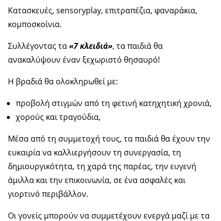
Κατασκευές, sensoryplay, επιτραπέζια, φαναράκια,
κομποσκοίνια.
Συλλέγοντας τα
«7 κλειδιά»
, τα παιδιά θα
ανακαλύψουν έναν ξεχωριστό θησαυρό!
Η βραδιά θα ολοκληρωθεί με:
προβολή στιγμών από τη φετινή κατηχητική χρονιά,
χορούς και τραγούδια,
Μέσα από τη συμμετοχή τους, τα παιδιά θα έχουν την
ευκαιρία να καλλιεργήσουν τη συνεργασία, τη
δημιουργικότητα, τη χαρά της παρέας, την ευγενή
άμιλλα και την επικοινωνία, σε ένα ασφαλές και
γιορτινό περιβάλλον.
Οι γονείς μπορούν να συμμετέχουν ενεργά μαζί με τα