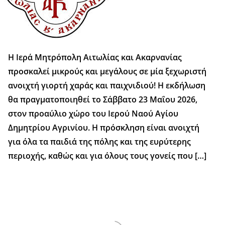
Η Ιερά Μητρόπολη Αιτωλίας και Ακαρνανίας
προσκαλεί μικρούς και μεγάλους σε μία ξεχωριστή
ανοιχτή γιορτή χαράς και παιχνιδιού! Η εκδήλωση
θα πραγματοποιηθεί το Σάββατο 23 Μαΐου 2026,
στον προαύλιο χώρο του Ιερού Ναού Αγίου
Δημητρίου Αγρινίου. Η πρόσκληση είναι ανοιχτή
για όλα τα παιδιά της πόλης και της ευρύτερης
περιοχής, καθώς και για όλους τους γονείς που […]