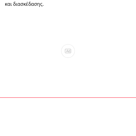
και διασκέδασης.
Ad