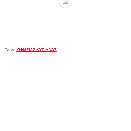
Ad
Tags:
ΚΗΦΙΣΙΑΣ ΚΥΡΙΛΛΟΣ