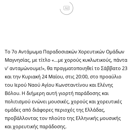
Ad
Το 7ο Αντάμωμα Παραδοσιακών Χορευτικών Ομάδων
Μαγνησίας, με τίτλο «…με χορούς κυκλωτικούς, πάντα
ν’ ανταμώνουμε!», θα πραγματοποιηθεί το Σάββατο 23
και την Κυριακή 24 Μαΐου, στις 20:00, στο προαύλιο
του Ιερού Ναού Αγίου Κωνσταντίνου και Ελένης
Βόλου. Η διήμερη αυτή γιορτή παράδοσης και
πολιτισμού ενώνει μουσικές, χορούς και χορευτικές
ομάδες από διάφορες περιοχές της Ελλάδας,
προβάλλοντας τον πλούτο της Ελληνικής μουσικής
και χορευτικής παράδοσης.