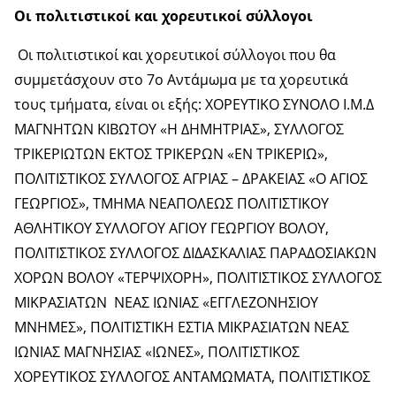
Οι πολιτιστικοί και χορευτικοί σύλλογοι
Οι πολιτιστικοί και χορευτικοί σύλλογοι που θα
συμμετάσχουν στο 7ο Αντάμωμα με τα χορευτικά
τους τμήματα, είναι οι εξής: ΧΟΡΕΥΤΙΚΟ ΣΥΝΟΛΟ Ι.Μ.Δ
ΜΑΓΝΗΤΩΝ ΚΙΒΩΤΟΥ «Η ΔΗΜΗΤΡΙΑΣ», ΣΥΛΛΟΓΟΣ
ΤΡΙΚΕΡΙΩΤΩΝ ΕΚΤΟΣ ΤΡΙΚΕΡΩΝ «ΕΝ ΤΡΙΚΕΡΙΩ»,
ΠΟΛΙΤΙΣΤΙΚΟΣ ΣΥΛΛΟΓΟΣ ΑΓΡΙΑΣ – ΔΡΑΚΕΙΑΣ «Ο ΑΓΙΟΣ
ΓΕΩΡΓΙΟΣ», ΤΜΗΜΑ ΝΕΑΠΟΛΕΩΣ ΠΟΛΙΤΙΣΤΙΚΟΥ
ΑΘΛΗΤΙΚΟΥ ΣΥΛΛΟΓΟΥ ΑΓΙΟΥ ΓΕΩΡΓΙΟΥ ΒΟΛΟΥ,
ΠΟΛΙΤΙΣΤΙΚΟΣ ΣΥΛΛΟΓΟΣ ΔΙΔΑΣΚΑΛΙΑΣ ΠΑΡΑΔΟΣΙΑΚΩΝ
ΧΟΡΩΝ ΒΟΛΟΥ «ΤΕΡΨΙΧΟΡΗ», ΠΟΛΙΤΙΣΤΙΚΟΣ ΣΥΛΛΟΓΟΣ
ΜΙΚΡΑΣΙΑΤΩΝ ΝΕΑΣ ΙΩΝΙΑΣ «ΕΓΓΛΕΖΟΝΗΣΙΟΥ
ΜΝΗΜΕΣ», ΠΟΛΙΤΙΣΤΙΚΗ ΕΣΤΙΑ ΜΙΚΡΑΣΙΑΤΩΝ ΝΕΑΣ
ΙΩΝΙΑΣ ΜΑΓΝΗΣΙΑΣ «ΙΩΝΕΣ», ΠΟΛΙΤΙΣΤΙΚΟΣ
ΧΟΡΕΥΤΙΚΟΣ ΣΥΛΛΟΓΟΣ ΑΝΤΑΜΩΜΑΤΑ, ΠΟΛΙΤΙΣΤΙΚΟΣ