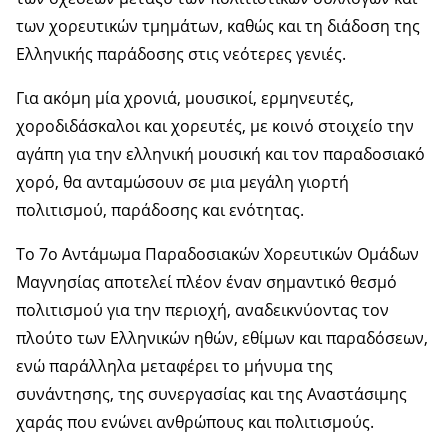
των χορευτικών τμημάτων, καθώς και τη διάδοση της
Ελληνικής παράδοσης στις νεότερες γενιές.
Για ακόμη μία χρονιά, μουσικοί, ερμηνευτές,
χοροδιδάσκαλοι και χορευτές, με κοινό στοιχείο την
αγάπη για την ελληνική μουσική και τον παραδοσιακό
χορό, θα ανταμώσουν σε μια μεγάλη γιορτή
πολιτισμού, παράδοσης και ενότητας.
Το 7ο Αντάμωμα Παραδοσιακών Χορευτικών Ομάδων
Μαγνησίας αποτελεί πλέον έναν σημαντικό θεσμό
πολιτισμού για την περιοχή, αναδεικνύοντας τον
πλούτο των Ελληνικών ηθών, εθίμων και παραδόσεων,
ενώ παράλληλα μεταφέρει το μήνυμα της
συνάντησης, της συνεργασίας και της Αναστάσιμης
χαράς που ενώνει ανθρώπους και πολιτισμούς.