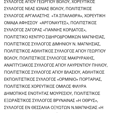
ΣΥΛΛΟΓΟΣ ΑΓΙΟΥ ΓΕΩΡΓΙΟΥ ΒΟΛΟΥ, ΧΟΡΕΥΤΙΚΟΣ
ΣΥΛΛΟΓΟΣ ΝΕΑΣ ΙΩΝΙΑΣ ΒΟΛΟΥ, ΠΟΛΙΤΙΣΤΙΚΟΣ
ΣΥΛΛΟΓΟΣ ΑΡΓΑΛΑΣΤΗΣ «ΤΑ ΣΠΑΛΑΘΡΑ», ΧΟΡΕΥΤΙΚΗ
ΟΜΑΔΑ ΑΦΗΣΣΟΥ «ΑΡΓΟΝΑΥΤΕΣ», ΠΟΛΙΤΙΣΤΙΚΟΣ
ΣΥΛΛΟΓΟΣ ΖΑΓΟΡΑΣ «ΓΙΑΝΝΗΣ ΚΟΡΔΑΤΟΣ»,
ΠΟΛΙΤΙΣΤΙΚΟ ΚΕΝΤΡΟ ΣΙΔΗΡΟΔΡΟΜΙΚΩΝ ΜΑΓΝΗΣΙΑΣ,
ΠΟΛΙΤΙΣΤΙΚΟΣ ΣΥΛΛΟΓΟΣ ΔΙΜΗΝΙΟΥ Ν. ΜΑΓΝΗΣΙΑΣ,
ΠΟΛΙΤΙΣΤΙΚΟΣ ΑΘΛΗΤΙΚΟΣ ΣΥΛΛΟΓΟΣ ΑΓΙΟΥ ΓΕΩΡΓΙΟΥ
ΒΟΛΟΥ, ΠΟΛΙΤΙΣΤΙΚΟΣ ΣΥΛΛΟΓΟΣ ΜΑΚΡΥΡΑΧΗΣ,
ΑΝΑΠΤΥΞΙΑΚΟΣ ΣΥΛΛΟΓΟΣ ΑΓΙΟΥ ΛΑΥΡΕΝΤΙΟΥ ΠΗΛΙΟΥ,
ΠΟΛΙΤΙΣΤΙΚΟΣ ΣΥΛΛΟΓΟΣ ΑΓΙΟΥ ΒΛΑΣΙΟΥ, ΑΘΛΗΤΙΚΟΣ
ΕΚΠΟΛΙΤΙΣΤΙΚΟΣ ΣΥΛΛΟΓΟΣ «ΟΡΜΙΝΙΟ» ΠΟΡΤΑΡΙΑΣ,
ΠΟΛΙΤΙΣΤΙΚΟΣ ΧΟΡΕΥΤΙΚΟΣ ΟΜΙΛΟΣ ΦΙΛΥΡΑ
ΔΗΜΟΤΙΚΗΣ ΕΝΟΤΗΤΑΣ ΜΟΥΡΕΣΙΟΥ, ΠΟΛΙΤΙΣΤΙΚΟΣ
ΕΞΩΡΑΪΣΤΙΚΟΣ ΣΥΛΛΟΓΟΣ ΒΡΥΝΑΙΝΑΣ «Η ΟΘΡΥΣ»,
ΣΥΛΛΟΓΟΣ ΕΝ ΘΕΣΣΑΛΙΑ ΟΞΥΩΤΩΝ Ν.ΜΑΓΝΗΣΙΑΣ «Η