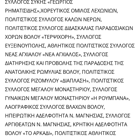
ΣΥΛΛΟΓΟΣ ΣΥΚΗΣ «ΓΕΩΡΓΙΟΣ
ΡΗΜΑΤΙΣΙΔΗΣ»,ΧΟΡΕΥΤΙΚΟΣ ΟΜΙΛΟΣ ΛΕΧΩΝΙΩΝ,
ΠΟΛΙΤΙΣΤΙΚΟΣ ΣΥΛΛΟΓΟΣ ΚΑΛΩΝ ΝΕΡΩΝ,
ΠΟΛΙΤΙΣΤΙΚΟΣ ΣΥΛΛΟΓΟΣ ΔΙΔΑΣΚΑΛΙΑΣ ΠΑΡΑΔΟΣΙΑΚΩΝ
ΧΟΡΩΝ ΒΟΛΟΥ «ΤΕΡΨΙΧΟΡΗ», ΣΥΛΛΟΓΟΣ
ΕΥΞΕΙΝΟΥΠΟΛΗΣ, ΑΘΛΗΤΙΚΟΣ ΠΟΛΙΤΙΣΤΙΚΟΣ ΣΥΛΛΟΓΟΣ
ΝΕΑΣ ΑΓΧΙΑΛΟΥ «ΝΕΑ ΑΓΧΙΑΛΟΣ», ΣΥΛΛΟΓΟΣ
ΔΙΑΤΗΡΗΣΗΣ ΚΑΙ ΠΡΟΒΟΛΗΣ ΤΗΣ ΠΑΡΑΔΟΣΗΣ ΤΗΣ
ΑΝΑΤΟΛΙΚΗΣ ΡΩΜΥΛΙΑΣ ΒΟΛΟΥ, ΠΟΛΙΤΙΣΤΙΚΟΣ
ΣΥΛΛΟΓΟΣ ΡΙΖΟΜΥΛΟΥ «ΔΙΑΠΛΑΣΗ», ΠΟΛΙΤΙΣΤΙΚΟΣ
ΣΥΛΛΟΓΟΣ ΜΕΓΑΛΟΥ ΜΟΝΑΣΤΗΡΙΟΥ, ΣΥΛΛΟΓΟΣ
ΓΥΝΑΙΚΩΝ ΜΕΓΑΛΟΥ ΜΟΝΑΣΤΗΡΙΟΥ «Η ΡΟΥΜΠΑΝΑ»,
ΛΑΟΓΡΑΦΙΚΟΣ ΣΥΛΛΟΓΟΣ ΒΛΑΧΩΝ ΒΟΛΟΥ,
ΗΠΕΙΡΩΤΙΚΗ ΑΔΕΛΦΟΤΗΤΑ Ν. ΜΑΓΝΗΣΙΑΣ, ΣΥΛΛΟΓΟΣ
ΑΡΓΙΘΕΑΤΩΝ Ν. ΜΑΓΝΗΣΙΑΣ, ΚΡΗΤΙΚΗ ΑΔΕΛΦΟΤΗΤΑ
ΒΟΛΟΥ «ΤΟ ΑΡΚΑΔΙ», ΠΟΛΙΤΙΣΤΙΚΟΣ ΑΘΛΗΤΙΚΟΣ