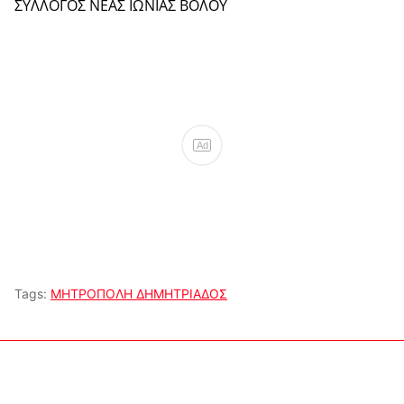
ΣΥΛΛΟΓΟΣ ΝΕΑΣ ΙΩΝΙΑΣ ΒΟΛΟΥ
Ad
Tags:
ΜΗΤΡΟΠΟΛΗ ΔΗΜΗΤΡΙΑΔΟΣ