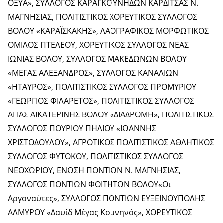
ΟΞΥΑ», ΣΥΛΛΟΓΟΣ ΚΑΡΑΓΚΟΎΝΗΔΩΝ ΚΑΡΔΙΤΣΑΣ Ν.
ΜΑΓΝΗΣΙΑΣ, ΠΟΛΙΤΙΣΤΙΚΟΣ ΧΟΡΕΥΤΙΚΟΣ ΣΥΛΛΟΓΟΣ
ΒΟΛΟΥ «ΚΑΡΑΪΣΚΑΚΗΣ», ΛΑΟΓΡΑΦΙΚΟΣ ΜΟΡΦΩΤΙΚΟΣ
ΟΜΙΛΟΣ ΠΤΕΛΕΟΥ, ΧΟΡΕΥΤΙΚΟΣ ΣΥΛΛΟΓΟΣ ΝΕΑΣ
ΙΩΝΙΑΣ ΒΟΛΟΥ, ΣΥΛΛΟΓΟΣ ΜΑΚΕΔΩΝΩΝ ΒΟΛΟΥ
«ΜΕΓΑΣ ΑΛΕΞΑΝΔΡΟΣ», ΣΥΛΛΟΓΟΣ ΚΑΝΑΛΙΩΝ
«ΗΤΑΥΡΟΣ», ΠΟΛΙΤΙΣΤΙΚΟΣ ΣΥΛΛΟΓΟΣ ΠΡΟΜΥΡΙΟΥ
«ΓΕΩΡΓΙΟΣ ΦΙΛΑΡΕΤΟΣ», ΠΟΛΙΤΙΣΤΙΚΟΣ ΣΥΛΛΟΓΟΣ
ΑΓΙΑΣ ΑΙΚΑΤΕΡΙΝΗΣ ΒΟΛΟΥ «ΔΙΑΔΡΟΜΗ», ΠΟΛΙΤΙΣΤΙΚΟΣ
ΣΥΛΛΟΓΟΣ ΠΟΥΡΙΟΥ ΠΗΛΙΟΥ «ΙΩΑΝΝΗΣ
ΧΡΙΣΤΟΔΟΥΛΟΥ», ΑΓΡΟΤΙΚΟΣ ΠΟΛΙΤΙΣΤΙΚΟΣ ΑΘΛΗΤΙΚΟΣ
ΣΥΛΛΟΓΟΣ ΦΥΤΟΚΟΥ, ΠΟΛΙΤΙΣΤΙΚΟΣ ΣΥΛΛΟΓΟΣ
ΝΕΟΧΩΡΙΟΥ, ΕΝΩΣΗ ΠΟΝΤΙΩΝ Ν. ΜΑΓΝΗΣΙΑΣ,
ΣΥΛΛΟΓΟΣ ΠΟΝΤΙΩΝ ΦΟΙΤΗΤΩΝ ΒΟΛΟΥ«Οι
Αργοναύτες», ΣΥΛΛΟΓΟΣ ΠΟΝΤΙΩΝ ΕΥΞΕΙΝΟΥΠΟΛΗΣ
ΑΛΜΥΡΟΥ «Δαυίδ Μέγας Κομνηνός», ΧΟΡΕΥΤΙΚΟΣ