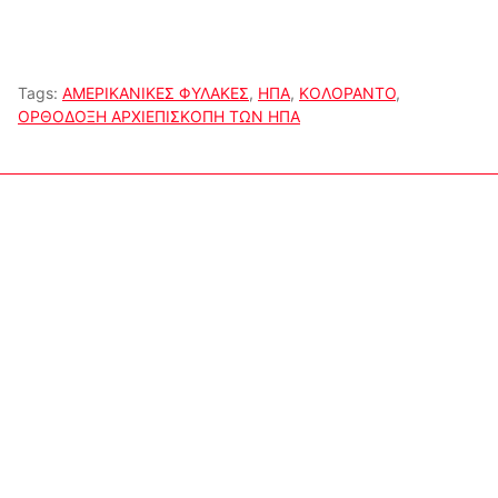
Tags:
ΑΜΕΡΙΚΑΝΙΚΕΣ ΦΥΛΑΚΕΣ
,
ΗΠΑ
,
ΚΟΛΟΡΑΝΤΟ
,
ΟΡΘΟΔΟΞΗ ΑΡΧΙΕΠΙΣΚΟΠΗ ΤΩΝ ΗΠΑ