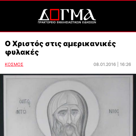
Ο Χριστός στις αμερικανικές
φυλακές
ΚΟΣΜΟΣ
08.01.2016 | 16:26