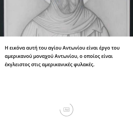
Η εικόνα αυτή του αγίου Αντωνίου είναι έργο του
αμερικανού μοναχού Αντωνίου, ο οποίος είναι
έκγλειστος στις αμερικανικές φυλακές.
Ad