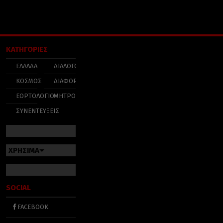
ΚΑΤΗΓΟΡΙΕΣ
ΕΛΛΑΔΑ
ΔΙΑΛΟΓΟΣ
ΚΟΣΜΟΣ
ΔΙΑΦΟΡΑ
ΕΟΡΤΟΛΟΓΙΟ
ΜΗΤΡΟΠΟΛΕΙΣ
ΣΥΝΕΝΤΕΥΞΕΙΣ
ΧΡΗΣΙΜΑ
SOCIAL
FACEBOOK