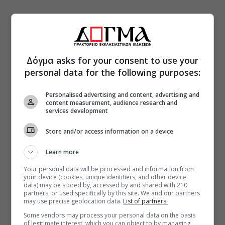
Δόγμα asks for your consent to use your
personal data for the following purposes:
Personalised advertising and content, advertising and
content measurement, audience research and
services development
Store and/or access information on a device
Learn more
Your personal data will be processed and information from
your device (cookies, unique identifiers, and other device
data) may be stored by, accessed by and shared with 210
partners, or used specifically by this site. We and our partners
may use precise geolocation data.
List of partners.
Some vendors may process your personal data on the basis
of legitimate interest, which you can object to by managing