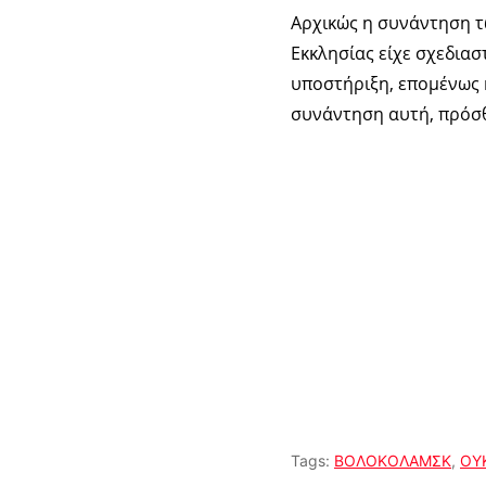
Αρχικώς η συνάντηση τ
Εκκλησίας είχε σχεδιασ
υποστήριξη, επομένως η
συνάντηση αυτή, πρόσθ
Tags:
ΒΟΛΟΚΟΛΑΜΣΚ
,
ΟΥ