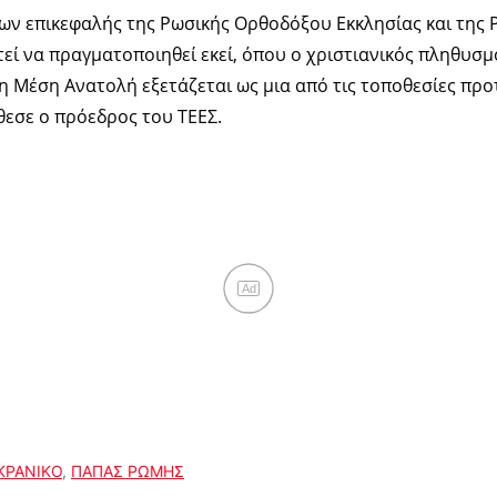
ων επικεφαλής της Ρωσικής Ορθοδόξου Εκκλησίας και της
τεί να πραγματοποιηθεί εκεί, όπου ο χριστιανικός πληθυσμ
 Μέση Ανατολή εξετάζεται ως μια από τις τοποθεσίες προ
εσε ο πρόεδρος του ΤΕΕΣ.
Ad
ΚΡΑΝΙΚΟ
,
ΠΑΠΑΣ ΡΩΜΗΣ