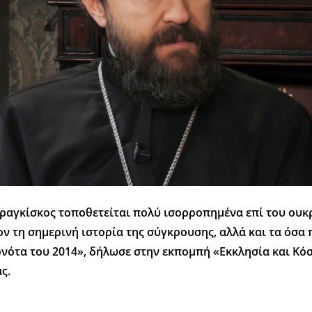
ραγκίσκος τοποθετείται πολύ ισορροπημένα επί του ουκ
νον τη σημερινή ιστορία της σύγκρουσης, αλλά και τα όσ
ονότα του 2014», δήλωσε στην εκπομπή «Εκκλησία και Κό
ς.