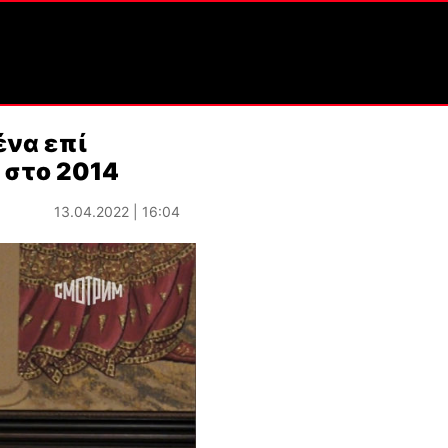
ένα επί
 στο 2014
13.04.2022 | 16:04