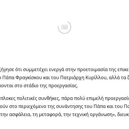
Ad
ήγησε ότι συμμετέχει ενεργά στην προετοιμασία της επικε
 Πάπα Φραγκίσκου και του Πατριάρχη Κυρίλλου, αλλά τα 
κονται στο στάδιο της προεργασίας.
ίπλοκες πολιτικές συνθήκες, πάρα πολύ επιμελή προεργασί
ούν στο περιεχόμενο της συνάντησης του Πάπα και του Πα
την ασφάλεια, τη μεταφορά, την τεχνική οργάνωση», διευκ