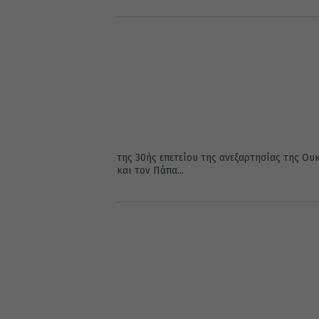
της 30ής επετείου της ανεξαρτησίας της 
και τον Πάπα...