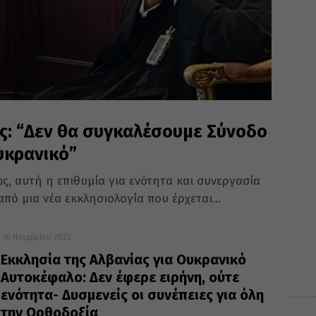
ς: “Δεν θα συγκαλέσουμε Σύνοδο
υκρανικό”
ς, αυτή η επιθυμία για ενότητα και συνεργασία
πό μια νέα εκκλησιολογία που έρχεται...
16 Νοεμβρίου 2022
Εκκλησία της Αλβανίας για Ουκρανικό
Αυτοκέφαλο: Δεν έφερε ειρήνη, ούτε
ενότητα- Δυσμενείς οι συνέπειες για όλη
την Ορθοδοξία