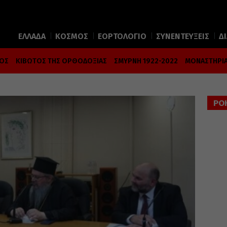
ΕΛΛΑΔΑ
ΚΟΣΜΟΣ
ΕΟΡΤΟΛΟΓΙΟ
ΣΥΝΕΝΤΕΥΞΕΙΣ
Δ
ΜΟΣ
ΚΙΒΩΤΟΣ ΤΗΣ ΟΡΘΟΔΟΞΙΑΣ
ΣΜΥΡΝΗ 1922-2022
ΜΟΝΑΣΤΗΡΙΑ
ΡΟ