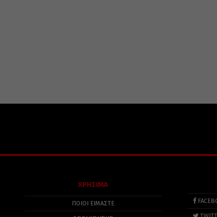
ΧΡΗΣΙΜΑ
FACEB
ΠΟΙΟΙ ΕΙΜΑΣΤΕ
TWIT