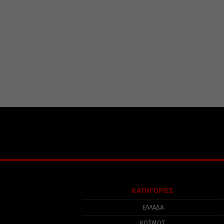
ΚΑΤΗΓΟΡΙΕΣ
ΕΛΛΑΔΑ
ΚΟΣΜΟΣ