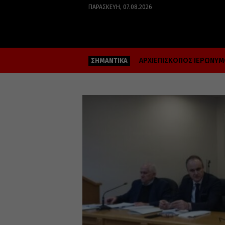
ΠΑΡΑΣΚΕΥΉ, 07.08.2026
ΑΡΧΙΕΠΙΣΚΟΠΟΣ ΙΕΡΩΝΥ
ΣΗΜΑΝΤΙΚΑ