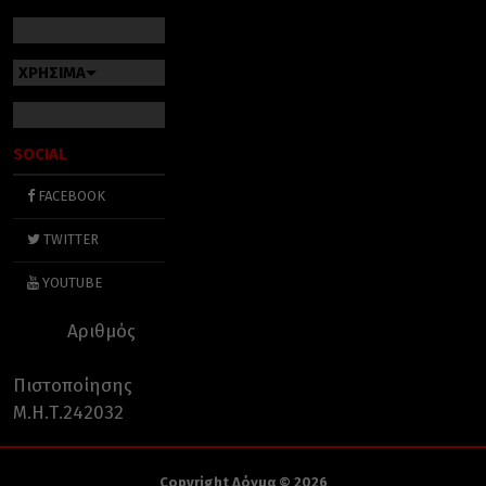
ΧΡΗΣΙΜΑ
SOCIAL
FACEBOOK
TWITTER
YOUTUBE
Αριθμός
Πιστοποίησης
Μ.Η.Τ.242032
Copyright Δόγμα © 2026