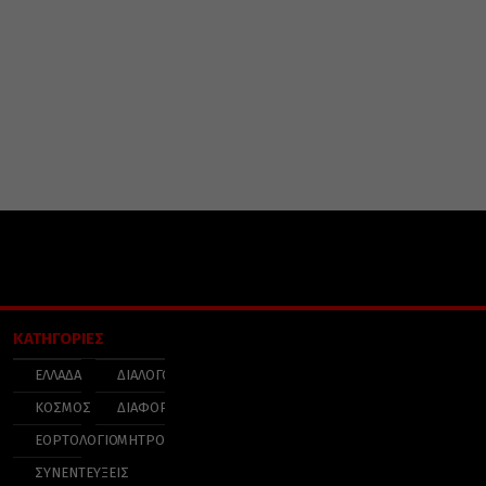
ΚΑΤΗΓΟΡΙΕΣ
ΕΛΛΑΔΑ
ΔΙΑΛΟΓΟΣ
ΚΟΣΜΟΣ
ΔΙΑΦΟΡΑ
ΕΟΡΤΟΛΟΓΙΟ
ΜΗΤΡΟΠΟΛΕΙΣ
ΣΥΝΕΝΤΕΥΞΕΙΣ