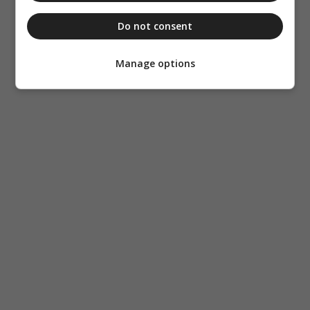
Do not consent
Manage options