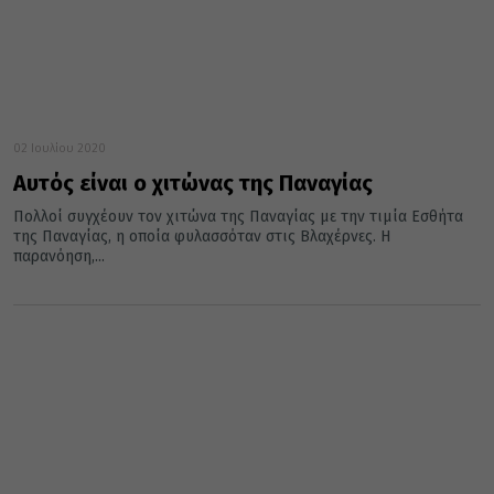
02 Ιουλίου 2020
Αυτός είναι ο χιτώνας της Παναγίας
Πολλοί συγχέουν τον χιτώνα της Παναγίας με την τιμία Εσθήτα
της Παναγίας, η οποία φυλασσόταν στις Βλαχέρνες. Η
παρανόηση,...