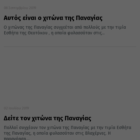
08 Σεπτεμβρίου 2019
Αυτός είναι ο χιτώνα της Παναγίας
Ο χιτώνας της Παναγίας συγχεέται από πολλούς με την τιμία
Εσθήτα της Θεοτόκου , η οποία φυλασσόταν στις...
02 Ιουλίου 2019
Δείτε τον χιτώνα της Παναγίας
Πολλοί συγχέουν τον χιτώνα της Παναγίας με την τιμία Εσθήτα
της Παναγίας, η οποία φυλασσόταν στις Βλαχέρνες. Η
παρανόηση,...