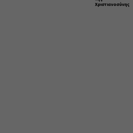
Χριστιανοσύνης