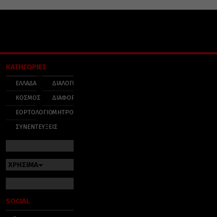
ΚΑΤΗΓΟΡΙΕΣ
ΕΛΛΑΔΑ
ΔΙΑΛΟΓΟΣ
ΚΟΣΜΟΣ
ΔΙΑΦΟΡΑ
ΕΟΡΤΟΛΟΓΙΟ
ΜΗΤΡΟΠΟΛΕΙΣ
ΣΥΝΕΝΤΕΥΞΕΙΣ
ΧΡΗΣΙΜΑ
SOCIAL