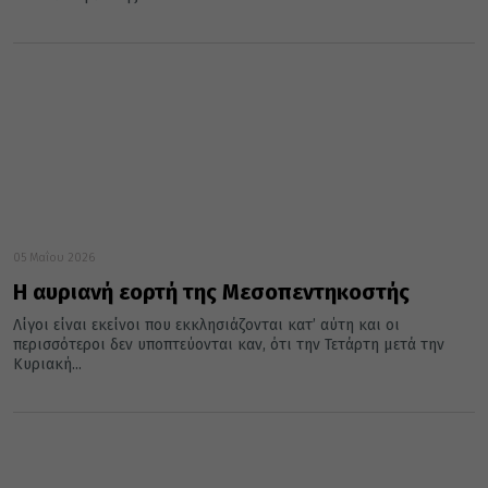
05 Μαΐου 2026
Η αυριανή εορτή της Μεσοπεντηκοστής
Λίγοι είναι εκείνοι που εκκλησιάζονται κατ’ αύτη και οι
περισσότεροι δεν υποπτεύονται καν, ότι την Τετάρτη μετά την
Κυριακή...