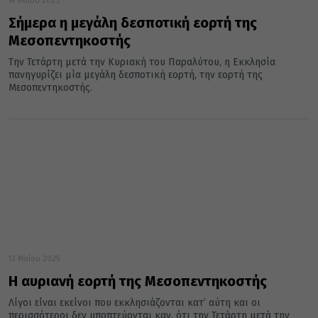
14 Μαΐου 2025
Σήμερα η μεγάλη δεσποτική εορτή της
Μεσοπεντηκοστής
Την Τετάρτη μετά την Κυριακή του Παραλύτου, η Εκκλησία
πανηγυρίζει μία μεγάλη δεσποτική εορτή, την εορτή της
Μεσοπεντηκοστής.
13 Μαΐου 2025
Η αυριανή εορτή της Μεσοπεντηκοστής
Λίγοι είναι εκείνοι που εκκλησιάζονται κατ’ αύτη και οι
περισσότεροι δεν υποπτεύονται καν, ότι την Τετάρτη μετά την