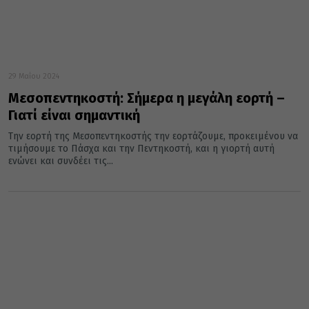
29 Μαΐου 2024
Μεσοπεντηκοστή: Σήμερα η μεγάλη εορτή –
Γιατί είναι σημαντική
Την εορτή της Μεσοπεντηκοστής την εορτάζουμε, προκειμένου να
τιμήσουμε το Πάσχα και την Πεντηκοστή, και η γιορτή αυτή
ενώνει και συνδέει τις...