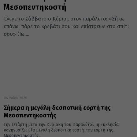
Μεσοπεντηκοστή
Έλεγε το Σάββατο ο Κύριος στον παράλυτο: «Σήκω
επάνω, πάρε το κρεβάτι σου και επίστρεψε στο σπίτι
σου» (Ιω....
06 Μαΐου 2026
Σήμερα η μεγάλη δεσποτική εορτή της
Μεσοπεντηκοστής
Την Τετάρτη μετά την Κυριακή του Παραλύτου, η Εκκλησία
πανηγυρίζει μία μεγάλη δεσποτική εορτή, την εορτή της
Μεσοπεντηκοστής.