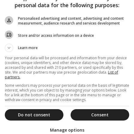
personal data for the following purposes:
Personalised advertising and content, advertising and content
measurement, audience research and services development
Store and/or access information on a device
Learn more
Your personal data will be processed and information from your device
(cookies, unique identifiers, and other device data) may be stored by,
accessed by and shared with 210 partners, or used specifically by this
site. We and our partners may use precise geolocation data.
List of
partners.
Some vendors may process your personal data on the basis of legitimate
interest, which you can object to by managing your options below. Look
for a link at the bottom of this page or in the site menu to manage or
withdraw consent in privacy and cookie settings.
Do not consent
Consent
Manage options