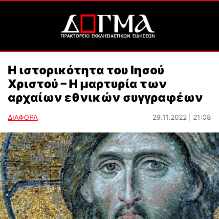
Η ιστορικότητα του Ιησού
Χριστού – Η μαρτυρία των
αρχαίων εθνικών συγγραφέων
ΔΙΑΦΟΡΑ
29.11.2022 | 21:08