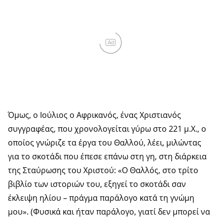
Ad
Όμως, ο Ιούλιος ο Αφρικανός, ένας Χριστιανός
συγγραφέας, που χρονολογείται γύρω στο 221 μ.Χ., ο
οποίος γνώριζε τα έργα του Θαλλού, λέει, μιλώντας
για το σκοτάδι που έπεσε επάνω στη γη, στη διάρκεια
της Σταύρωσης του Χριστού: «Ο Θαλλός, στο τρίτο
βιβλίο των ιστοριών του, εξηγεί το σκοτάδι σαν
έκλειψη ηλίου – πράγμα παράλογο κατά τη γνώμη
μου». (Φυσικά και ήταν παράλογο, γιατί δεν μπορεί να