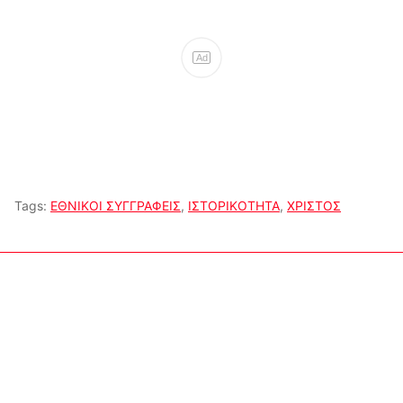
Ad
Tags:
ΕΘΝΙΚΟΙ ΣΥΓΓΡΑΦΕΙΣ
,
ΙΣΤΟΡΙΚΟΤΗΤΑ
,
ΧΡΙΣΤΟΣ