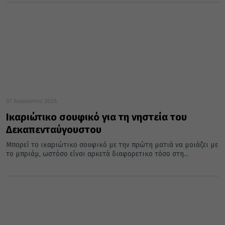
07 Αυγούστου 2026
Ικαριώτικο σουφικό για τη νηστεία του
Δεκαπενταύγουστου
Μπορεί το ικαριώτικο σουφικό με την πρώτη ματιά να μοιάζει με
το μπριάμ, ωστόσο είναι αρκετά διαφορετικο τόσο στη...