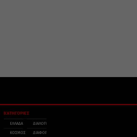
ΚΑΤΗΓΟΡΙΕΣ
ΕΛΛΑΔΑ
ΔΙΑΛΟΓΟΣ
ΚΟΣΜΟΣ
ΔΙΑΦΟΡΑ