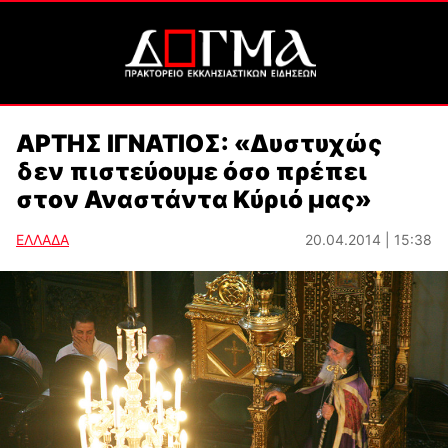
ΑΡΤΗΣ ΙΓΝΑΤΙΟΣ: «Δυστυχώς
δεν πιστεύουμε όσο πρέπει
στον Αναστάντα Κύριό μας»
ΕΛΛΑΔΑ
20.04.2014 | 15:38