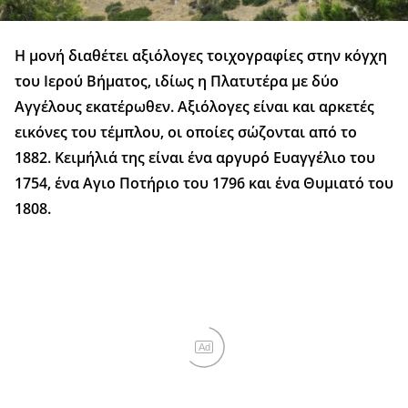
Η μονή διαθέτει αξιόλογες τοιχογραφίες στην κόγχη
του Ιερού Βήματος, ιδίως η Πλατυτέρα με δύο
Αγγέλους εκατέρωθεν. Αξιόλογες είναι και αρκετές
εικόνες του τέμπλου, οι οποίες σώζονται από το
1882. Κειμήλιά της είναι ένα αργυρό Ευαγγέλιο του
1754, ένα Αγιο Ποτήριο του 1796 και ένα Θυμιατό του
1808.
Ad