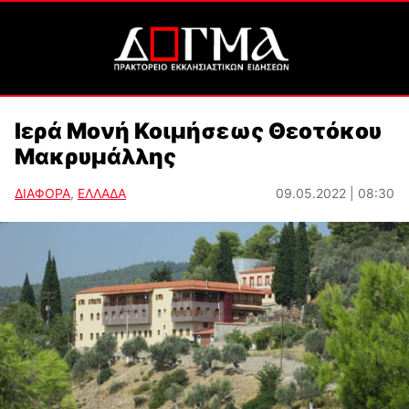
Ιερά Μονή Κοιμήσεως Θεοτόκου
Μακρυμάλλης
ΔΙΑΦΟΡΑ
,
ΕΛΛΑΔΑ
09.05.2022 | 08:30