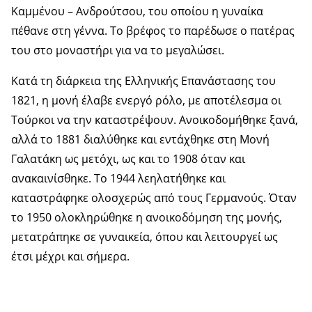
Καμμένου – Ανδρούτσου, του οποίου η γυναίκα
πέθανε στη γέννα. Το βρέφος το παρέδωσε ο πατέρας
του στο μοναστήρι για να το μεγαλώσει.
Κατά τη διάρκεια της Ελληνικής Επανάστασης του
1821, η μονή έλαβε ενεργό ρόλο, με αποτέλεσμα οι
Τούρκοι να την καταστρέψουν. Ανοικοδομήθηκε ξανά,
αλλά το 1881 διαλύθηκε και εντάχθηκε στη Μονή
Γαλατάκη ως μετόχι, ως και το 1908 όταν και
ανακαινίσθηκε. Το 1944 λεηλατήθηκε και
καταστράφηκε ολοσχερώς από τους Γερμανούς. Όταν
το 1950 ολοκληρώθηκε η ανοικοδόμηση της μονής,
μετατράπηκε σε γυναικεία, όπου και λειτουργεί ως
έτσι μέχρι και σήμερα.