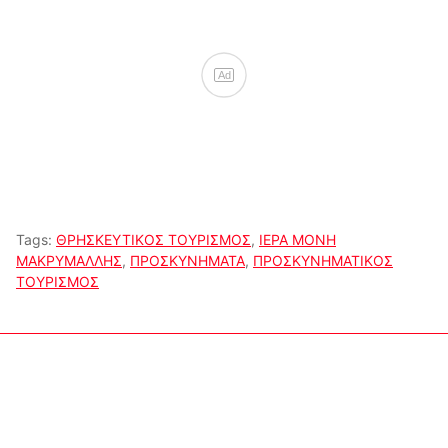
Ad
Tags:
ΘΡΗΣΚΕΥΤΙΚΟΣ ΤΟΥΡΙΣΜΟΣ
,
ΙΕΡΑ ΜΟΝΗ
ΜΑΚΡΥΜΑΛΛΗΣ
,
ΠΡΟΣΚΥΝΗΜΑΤΑ
,
ΠΡΟΣΚΥΝΗΜΑΤΙΚΟΣ
ΤΟΥΡΙΣΜΟΣ