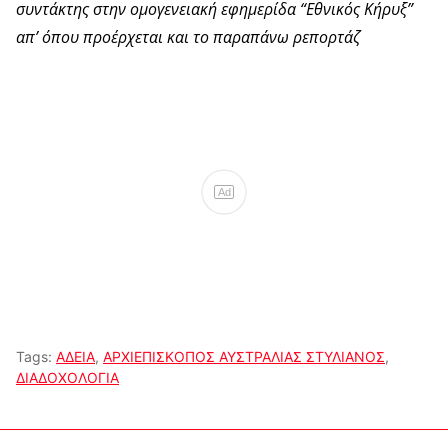
συντάκτης στην ομογενειακή εφημερίδα “Εθνικός Κήρυξ”
απ’ όπου προέρχεται και το παραπάνω ρεπορτάζ
Ad
Tags:
ΑΔΕΙΑ
,
ΑΡΧΙΕΠΙΣΚΟΠΟΣ ΑΥΣΤΡΑΛΙΑΣ ΣΤΥΛΙΑΝΟΣ
,
ΔΙΑΔΟΧΟΛΟΓΙΑ