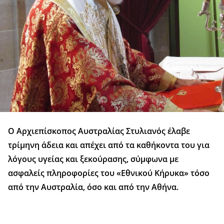
Ο Αρχιεπίσκοπος Αυστραλίας Στυλιανός έλαβε
τρίμηνη άδεια και απέχει από τα καθήκοντα του για
λόγους υγείας και ξεκούρασης, σύμφωνα με
ασφαλείς πληροφορίες του «Εθνικού Κήρυκα» τόσο
από την Αυστραλία, όσο και από την Αθήνα.