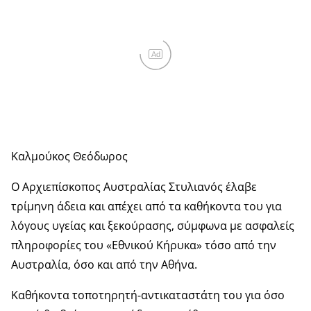
Ad
Καλμούκος Θεόδωρος
Ο Αρχιεπίσκοπος Αυστραλίας Στυλιανός έλαβε
τρίμηνη άδεια και απέχει από τα καθήκοντα του για
λόγους υγείας και ξεκούρασης, σύμφωνα με ασφαλείς
πληροφορίες του «Εθνικού Κήρυκα» τόσο από την
Αυστραλία, όσο και από την Αθήνα.
Καθήκοντα τοποτηρητή-αντικαταστάτη του για όσο